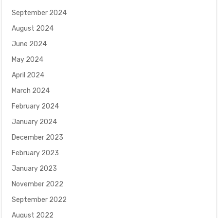
September 2024
August 2024
June 2024
May 2024
April 2024
March 2024
February 2024
January 2024
December 2023
February 2023
January 2023
November 2022
September 2022
August 2022