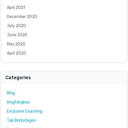
April 2021
December 2020
July 2020
June 2020
May 2020
April 2020
Categories
Blog
blogtangkas
Exclusive Coaching
Tak Berkategori