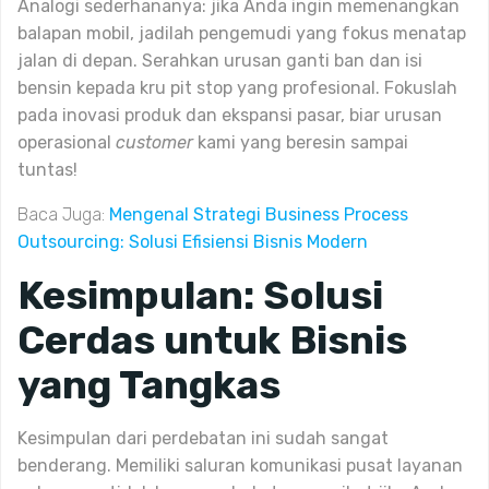
Analogi sederhananya: jika Anda ingin memenangkan
balapan mobil, jadilah pengemudi yang fokus menatap
jalan di depan. Serahkan urusan ganti ban dan isi
bensin kepada kru pit stop yang profesional. Fokuslah
pada inovasi produk dan ekspansi pasar, biar urusan
operasional
customer
kami yang beresin sampai
tuntas!
Baca Juga:
Mengenal Strategi Business Process
Outsourcing: Solusi Efisiensi Bisnis Modern
Kesimpulan: Solusi
Cerdas untuk Bisnis
yang Tangkas
Kesimpulan dari perdebatan ini sudah sangat
benderang. Memiliki saluran komunikasi pusat layanan