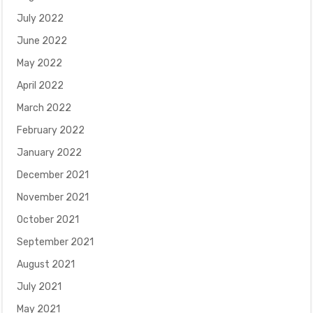
July 2022
June 2022
May 2022
April 2022
March 2022
February 2022
January 2022
December 2021
November 2021
October 2021
September 2021
August 2021
July 2021
May 2021