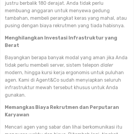
justru berbalik 180 derajat. Anda tidak perlu
membuang anggaran untuk menyewa gedung
tambahan, membeli perangkat keras yang mahal, atau
pusing dengan biaya rekrutmen yang tiada habisnya.
Menghilangkan Investasi Infrastruktur yang
Berat
Bayangkan berapa banyak modal yang aman jika Anda
tidak perlu membeli server, sistem telepon
dialer
modern, hingga kursi kerja ergonomis untuk puluhan
agen. Kami di Agent&Co sudah menyiapkan seluruh
infrastruktur mewah tersebut khusus untuk Anda
gunakan.
Memangkas Biaya Rekrutmen dan Perputaran
Karyawan
Mencari agen yang sabar dan lihai berkomunikasi itu