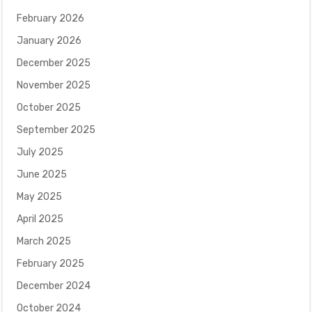
February 2026
January 2026
December 2025
November 2025
October 2025
September 2025
July 2025
June 2025
May 2025
April 2025
March 2025
February 2025
December 2024
October 2024