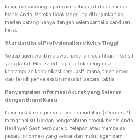
Kami memandang agen kami sebagai duta resmi dari
bisnis Anda. Mereka tidak langsung diterjunkan ke
medan perang hanya dengan selembar teks panduan
kaku.
Standardisasi Profesionalisme Kelas Tinggi
Setiap agen wajib melewati program pelatihan intensif
yang ketat. Mereka ditempa untuk menguasai
kemampuan komunikasi persuasif, manajemen emosi,
dan teknik penyelesaian masalah secara taktis.
Penyampaian Informasi Akurat yang Selaras
dengan Brand Kamu
Kami melakukan penyelarasan mendalam (
alignment
)
mengenai kultur dan pengetahuan produk bisnis Anda.
Hasilnya? Saat berbicara di telepon atau membalas
pesan, informasi yang keluar dari mulut agen kami