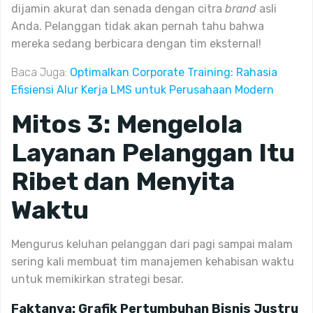
dijamin akurat dan senada dengan citra
brand
asli
Anda. Pelanggan tidak akan pernah tahu bahwa
mereka sedang berbicara dengan tim eksternal!
Baca Juga:
Optimalkan Corporate Training: Rahasia
Efisiensi Alur Kerja LMS untuk Perusahaan Modern
Mitos 3: Mengelola
Layanan Pelanggan Itu
Ribet dan Menyita
Waktu
Mengurus keluhan pelanggan dari pagi sampai malam
sering kali membuat tim manajemen kehabisan waktu
untuk memikirkan strategi besar.
Faktanya: Grafik Pertumbuhan Bisnis Justru