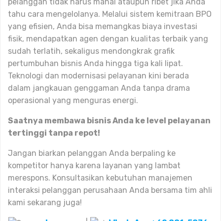
pelanggan tidak harus mahal ataupun ribet jika Anda
tahu cara mengelolanya. Melalui sistem kemitraan BPO
yang efisien, Anda bisa memangkas biaya investasi
fisik, mendapatkan agen dengan kualitas terbaik yang
sudah terlatih, sekaligus mendongkrak grafik
pertumbuhan bisnis Anda hingga tiga kali lipat.
Teknologi dan modernisasi pelayanan kini berada
dalam jangkauan genggaman Anda tanpa drama
operasional yang menguras energi.
Saatnya membawa bisnis Anda ke level pelayanan
tertinggi tanpa repot!
Jangan biarkan pelanggan Anda berpaling ke
kompetitor hanya karena layanan yang lambat
merespons. Konsultasikan kebutuhan manajemen
interaksi pelanggan perusahaan Anda bersama tim ahli
kami sekarang juga!