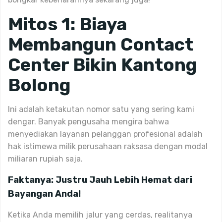
Mitos 1: Biaya
Membangun Contact
Center Bikin Kantong
Bolong
Ini adalah ketakutan nomor satu yang sering kami
dengar. Banyak pengusaha mengira bahwa
menyediakan layanan pelanggan profesional adalah
hak istimewa milik perusahaan raksasa dengan modal
miliaran rupiah saja.
Faktanya: Justru Jauh Lebih Hemat dari
Bayangan Anda!
Ketika Anda memilih jalur yang cerdas, realitanya