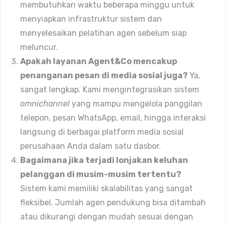
membutuhkan waktu beberapa minggu untuk
menyiapkan infrastruktur sistem dan
menyelesaikan pelatihan agen sebelum siap
meluncur.
Apakah layanan Agent&Co mencakup
penanganan pesan di media sosial juga?
Ya,
sangat lengkap. Kami mengintegrasikan sistem
omnichannel
yang mampu mengelola panggilan
telepon, pesan WhatsApp, email, hingga interaksi
langsung di berbagai platform media sosial
perusahaan Anda dalam satu dasbor.
Bagaimana jika terjadi lonjakan keluhan
pelanggan di musim-musim tertentu?
Sistem kami memiliki skalabilitas yang sangat
fleksibel. Jumlah agen pendukung bisa ditambah
atau dikurangi dengan mudah sesuai dengan