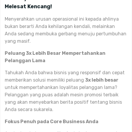
Melesat Kencang!
Menyerahkan urusan operasional ini kepada ahlinya
bukan berarti Anda kehilangan kendali, melainkan
Anda sedang membuka gerbang menuju pertumbuhan
yang masif.
Peluang 3x Lebih Besar Mempertahankan
Pelanggan Lama
Tahukah Anda bahwa bisnis yang responsif dan cepat
memberikan solusi memiliki peluang
3x lebih besar
untuk mempertahankan loyalitas pelanggan lama?
Pelanggan yang puas adalah mesin promosi terbaik
yang akan menyebarkan berita positif tentang bisnis
Anda secara sukarela.
Fokus Penuh pada Core Business Anda