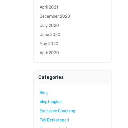
April 2021
December 2020
July 2020
June 2020
May 2020
April 2020
Categories
Blog
blogtangkas
Exclusive Coaching
Tak Berkategori