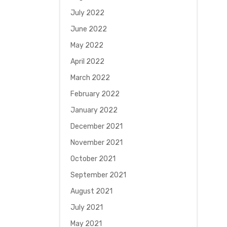
July 2022
June 2022
May 2022
April 2022
March 2022
February 2022
January 2022
December 2021
November 2021
October 2021
September 2021
August 2021
July 2021
May 2021