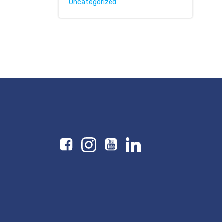
Uncategorized