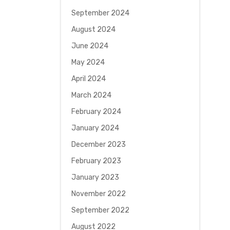
September 2024
August 2024
June 2024
May 2024
April 2024
March 2024
February 2024
January 2024
December 2023
February 2023
January 2023
November 2022
September 2022
August 2022