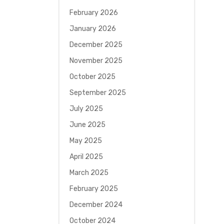
February 2026
January 2026
December 2025
November 2025
October 2025
September 2025
July 2025
June 2025
May 2025
April 2025
March 2025
February 2025
December 2024
October 2024