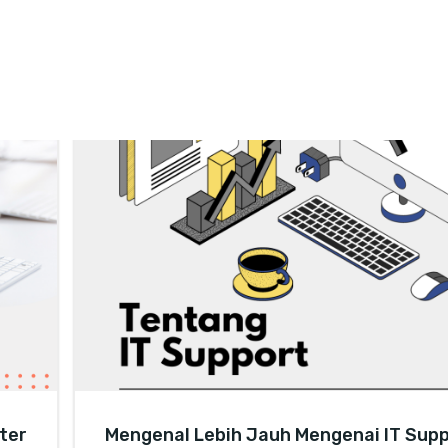
nter
Mengenal Lebih Jauh Mengenai IT Supp