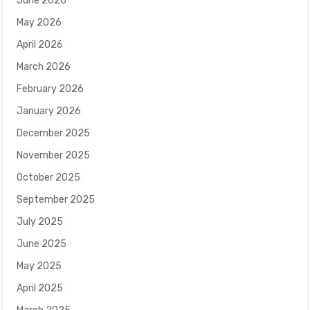
June 2026
May 2026
April 2026
March 2026
February 2026
January 2026
December 2025
November 2025
October 2025
September 2025
July 2025
June 2025
May 2025
April 2025