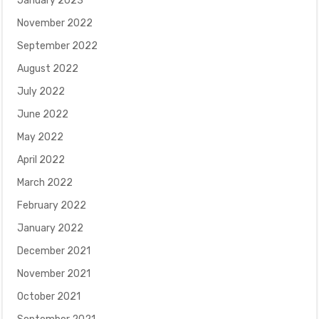
January 2023
November 2022
September 2022
August 2022
July 2022
June 2022
May 2022
April 2022
March 2022
February 2022
January 2022
December 2021
November 2021
October 2021