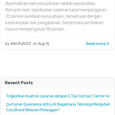
diperhatikan oleh perusahaan adalah kepribadian.
Menurut riset, kepribadian pelamar kerja mempengaruhi
70 persen penilaian perusahaan, bersamaan dengan
keterampilan dan pengalaman. Sementara pendidikan
hanya mempengaruhi 18 persen.
Read more
by
4dm1n2023
on
Aug 16
Recent Posts
Tingkatkan Kualitas Layanan dengan 5 Tips Contact Center Ini
Customer Experience di Era AI: Bagaimana Teknologi Mengubah
Cara Brand Melayani Pelanggan?