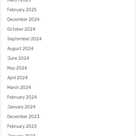
March 2025
February 2025
December 2024
October 2024
September 2024
August 2024
June 2024
May 2024
April 2024
March 2024
February 2024
January 2024
December 2023
February 2023