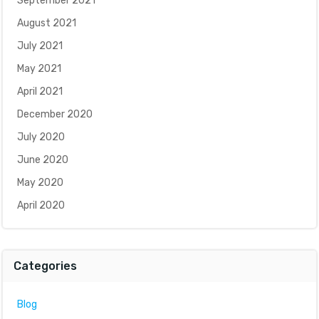
September 2021
August 2021
July 2021
May 2021
April 2021
December 2020
July 2020
June 2020
May 2020
April 2020
Categories
Blog