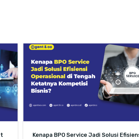
at
Kenapa BPO Service Jadi Solusi Efisien