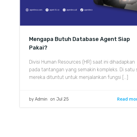
Mengapa Butuh Database Agent Siap
Pakai?
Divisi Human Resources (HR) saat ini dihadapkan
pada tantangan yang semakin kompleks. Di satu si
mereka dituntut untuk menjalankan fungsi […]
Read mo
by
Admin
on
Jul 25