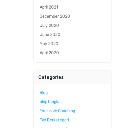
April 2021
December 2020
July 2020
June 2020
May 2020
April 2020
Categories
Blog
blogtangkas
Exclusive Coaching
Tak Berkategori