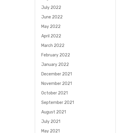
July 2022
June 2022
May 2022
April 2022
March 2022
February 2022
January 2022
December 2021
November 2021
October 2021
September 2021
August 2021
July 2021
May 2021