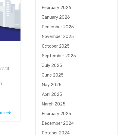
February 2026
January 2026
December 2025
November 2025
October 2025
September 2025
July 2025
kecil
June 2025
a
May 2025
April 2025
March 2025
ore
February 2025
December 2024
October 2024