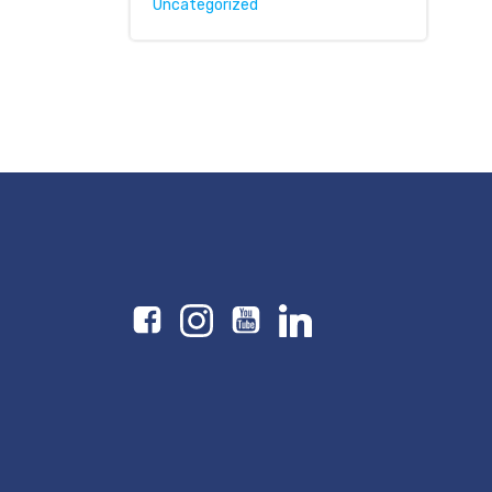
Uncategorized