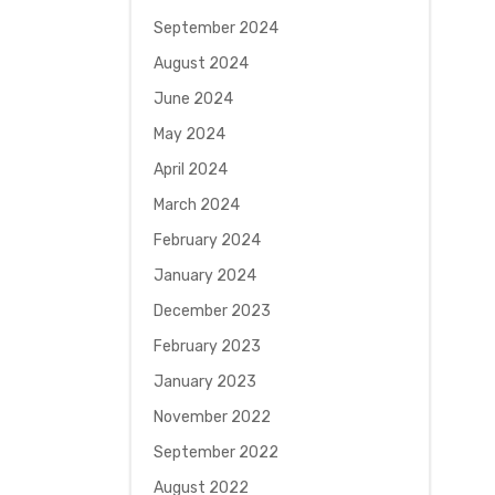
September 2024
August 2024
June 2024
May 2024
April 2024
March 2024
February 2024
January 2024
December 2023
February 2023
January 2023
November 2022
September 2022
August 2022