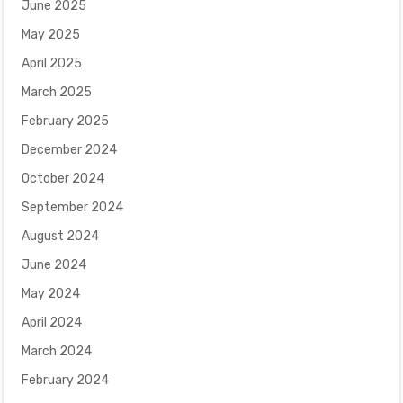
June 2025
May 2025
April 2025
March 2025
February 2025
December 2024
October 2024
September 2024
August 2024
June 2024
May 2024
April 2024
March 2024
February 2024