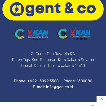
Jl. Duren Tiga Raya No.17A
Duren Tiga, Kec. Pancoran, Kota Jakarta Selatan
Daerah Khusus Ibukota Jakarta 12760
Phone: +6221 5099 5500
Phone: 1500080
E-mail: info@gad.co.id