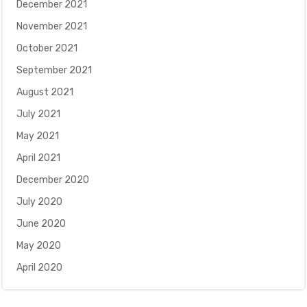
December 2021
November 2021
October 2021
September 2021
August 2021
July 2021
May 2021
April 2021
December 2020
July 2020
June 2020
May 2020
April 2020