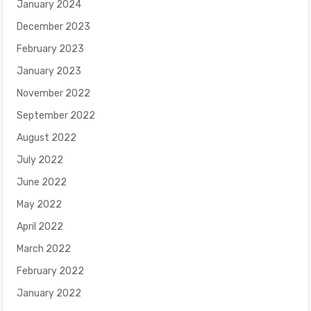
January 2024
December 2023
February 2023
January 2023
November 2022
September 2022
August 2022
July 2022
June 2022
May 2022
April 2022
March 2022
February 2022
January 2022