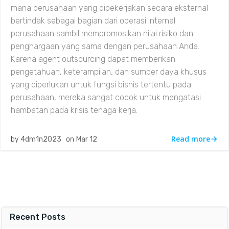
mana perusahaan yang dipekerjakan secara eksternal
bertindak sebagai bagian dari operasi internal
perusahaan sambil mempromosikan nilai risiko dan
penghargaan yang sama dengan perusahaan Anda.
Karena agent outsourcing dapat memberikan
pengetahuan, keterampilan, dan sumber daya khusus
yang diperlukan untuk fungsi bisnis tertentu pada
perusahaan, mereka sangat cocok untuk mengatasi
hambatan pada krisis tenaga kerja.
Read more
by
4dm1n2023
on
Mar 12
Recent Posts