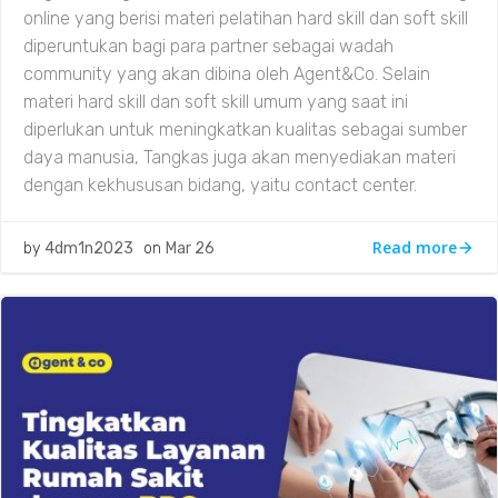
online yang berisi materi pelatihan hard skill dan soft skill
diperuntukan bagi para partner sebagai wadah
community yang akan dibina oleh Agent&Co. Selain
materi hard skill dan soft skill umum yang saat ini
diperlukan untuk meningkatkan kualitas sebagai sumber
daya manusia, Tangkas juga akan menyediakan materi
dengan kekhususan bidang, yaitu contact center.
Read more
by
4dm1n2023
on
Mar 26