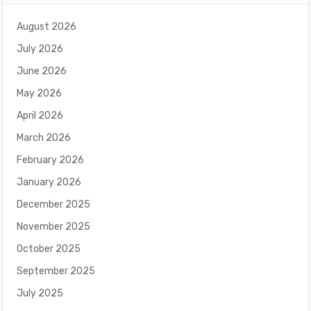
August 2026
July 2026
June 2026
May 2026
April 2026
March 2026
February 2026
January 2026
December 2025
November 2025
October 2025
September 2025
July 2025