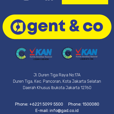
Jl. Duren Tiga Raya No.17A
Duren Tiga, Kec. Pancoran, Kota Jakarta Selatan
Daerah Khusus Ibukota Jakarta 12760
Phone: +6221 5099 5500
Phone: 1500080
E-mail: info@gad.co.id