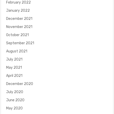
February 2022
January 2022
December 2021
November 2021
October 2021
September 2021
August 2021
July 2021
May 2021
April 2021
December 2020
July 2020
June 2020
May 2020