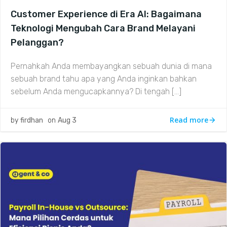
Customer Experience di Era AI: Bagaimana
Teknologi Mengubah Cara Brand Melayani
Pelanggan?
Pernahkah Anda membayangkan sebuah dunia di mana
sebuah brand tahu apa yang Anda inginkan bahkan
sebelum Anda mengucapkannya? Di tengah […]
Read more
by
firdhan
on
Aug 3