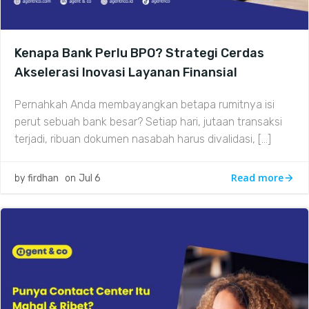
Kenapa Bank Perlu BPO? Strategi Cerdas
Akselerasi Inovasi Layanan Finansial
Pernahkah Anda membayangkan betapa rumitnya isi
perut sebuah bank besar? Setiap hari, jutaan transaksi
terjadi, ribuan dokumen nasabah harus divalidasi, […]
Read more
by
firdhan
on
Jul 6