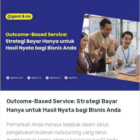
Outcome-Based Service: Strategi Bayar
Hanya untuk Hasil Nyata bagi Bisnis Anda
Pernahkah Anda merasa terjebak dalam siklus
pengeluaran bulanan outsourcing yang terus