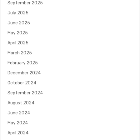
September 2025
July 2025
June 2025
May 2025
April 2025
March 2025
February 2025
December 2024
October 2024
September 2024
August 2024
June 2024
May 2024
April 2024