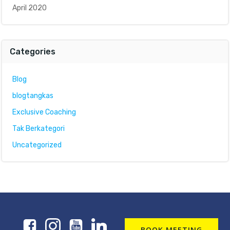
April 2020
Categories
Blog
blogtangkas
Exclusive Coaching
Tak Berkategori
Uncategorized
BOOK MEETING