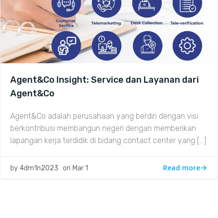
Agent&Co Insight: Service dan Layanan dari
Agent&Co
Agent&Co adalah perusahaan yang berdiri dengan visi
berkontribusi membangun negeri dengan memberikan
lapangan kerja terdidik di bidang contact center yang […]
Read more
by
4dm1n2023
on
Mar 1