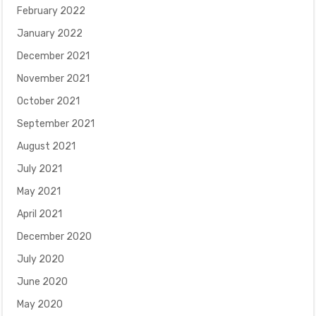
February 2022
January 2022
December 2021
November 2021
October 2021
September 2021
August 2021
July 2021
May 2021
April 2021
December 2020
July 2020
June 2020
May 2020