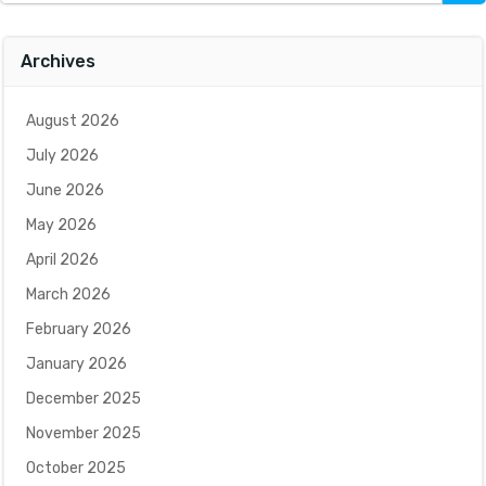
for:
Archives
August 2026
July 2026
June 2026
May 2026
April 2026
March 2026
February 2026
January 2026
December 2025
November 2025
October 2025