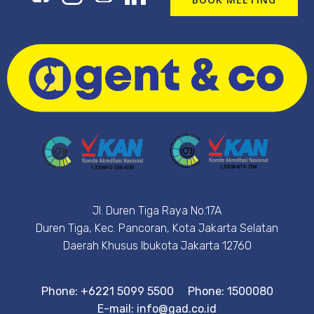
Jl. Duren Tiga Raya No.17A
Duren Tiga, Kec. Pancoran, Kota Jakarta Selatan
Daerah Khusus Ibukota Jakarta 12760
Phone: +6221 5099 5500
Phone: 1500080
E-mail: info@gad.co.id