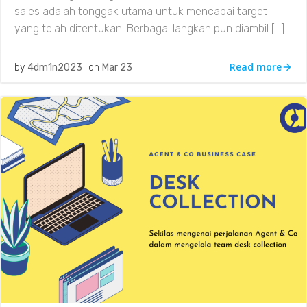
sales adalah tonggak utama untuk mencapai target
yang telah ditentukan. Berbagai langkah pun diambil […]
Read more
by
4dm1n2023
on
Mar 23