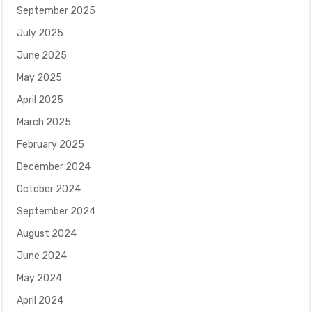
September 2025
July 2025
June 2025
May 2025
April 2025
March 2025
February 2025
December 2024
October 2024
September 2024
August 2024
June 2024
May 2024
April 2024