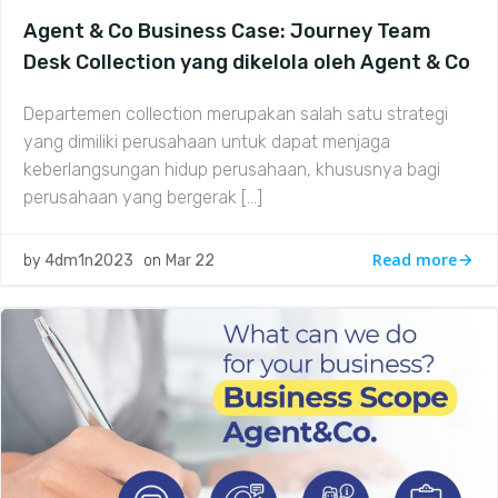
Agent & Co Business Case: Journey Team
Desk Collection yang dikelola oleh Agent & Co
Departemen collection merupakan salah satu strategi
yang dimiliki perusahaan untuk dapat menjaga
keberlangsungan hidup perusahaan, khususnya bagi
perusahaan yang bergerak […]
Read more
by
4dm1n2023
on
Mar 22