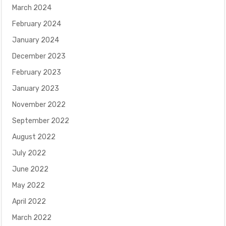
March 2024
February 2024
January 2024
December 2023
February 2023
January 2023
November 2022
September 2022
August 2022
July 2022
June 2022
May 2022
April 2022
March 2022