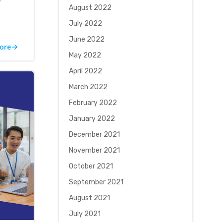
August 2022
July 2022
June 2022
ore
May 2022
April 2022
March 2022
February 2022
January 2022
December 2021
November 2021
October 2021
September 2021
August 2021
July 2021