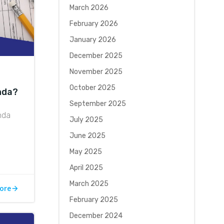
March 2026
February 2026
January 2026
December 2025
November 2025
October 2025
Anda?
September 2025
nda
July 2025
June 2025
May 2025
April 2025
March 2025
ore
February 2025
December 2024