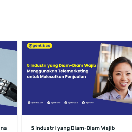
ana
5 Industri yang Diam-Diam Wajib