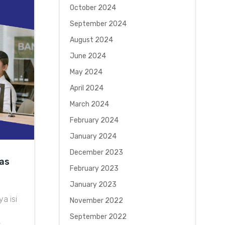
October 2024
September 2024
August 2024
June 2024
May 2024
April 2024
March 2024
February 2024
January 2024
December 2023
das
February 2023
January 2023
a isi
November 2022
September 2022
s