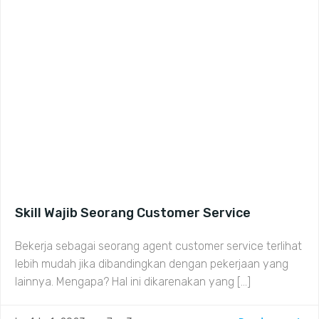
Skill Wajib Seorang Customer Service
Bekerja sebagai seorang agent customer service terlihat
lebih mudah jika dibandingkan dengan pekerjaan yang
lainnya. Mengapa? Hal ini dikarenakan yang […]