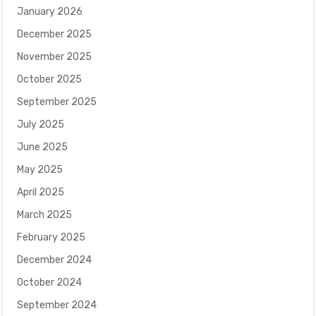
January 2026
December 2025
November 2025
October 2025
September 2025
July 2025
June 2025
May 2025
April 2025
March 2025
February 2025
December 2024
October 2024
September 2024