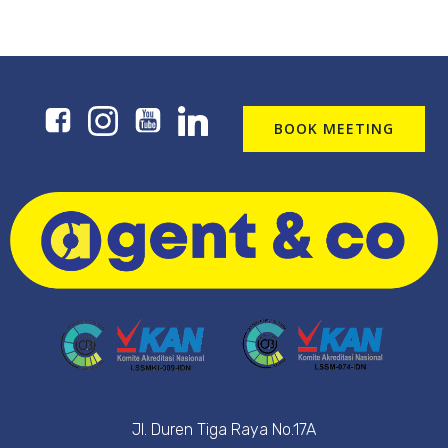
BOOK MEETING
Jl. Duren Tiga Raya No.17A