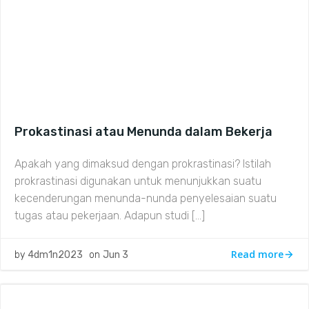
Prokastinasi atau Menunda dalam Bekerja
Apakah yang dimaksud dengan prokrastinasi? Istilah
prokrastinasi digunakan untuk menunjukkan suatu
kecenderungan menunda-nunda penyelesaian suatu
tugas atau pekerjaan. Adapun studi […]
Read more
by
4dm1n2023
on
Jun 3