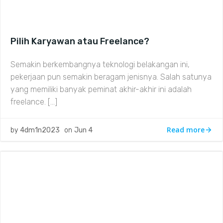
Pilih Karyawan atau Freelance?
Semakin berkembangnya teknologi belakangan ini,
pekerjaan pun semakin beragam jenisnya. Salah satunya
yang memiliki banyak peminat akhir-akhir ini adalah
freelance. […]
Read more
by
4dm1n2023
on
Jun 4