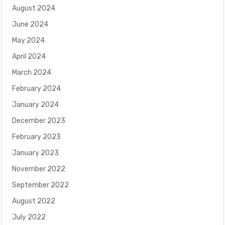
August 2024
June 2024
May 2024
April 2024
March 2024
February 2024
January 2024
December 2023
February 2023
January 2023
November 2022
September 2022
August 2022
July 2022