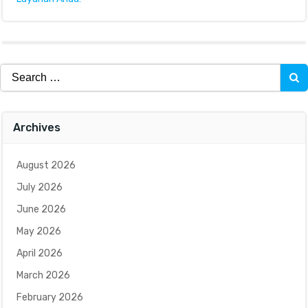
Search
for:
Archives
August 2026
July 2026
June 2026
May 2026
April 2026
March 2026
February 2026