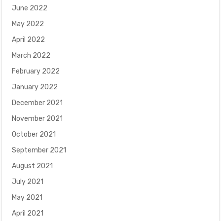
June 2022
May 2022
April 2022
March 2022
February 2022
January 2022
December 2021
November 2021
October 2021
September 2021
August 2021
July 2021
May 2021
April 2021