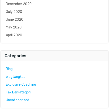
December 2020
July 2020
June 2020
May 2020
April 2020
Categories
Blog
blogtangkas
Exclusive Coaching
Tak Berkategori
Uncategorized