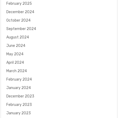
February 2025
December 2024
October 2024
September 2024
August 2024
June 2024
May 2024
April 2024
March 2024
February 2024
January 2024
December 2023
February 2023
January 2023