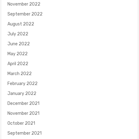
November 2022
September 2022
August 2022
July 2022
June 2022
May 2022
April 2022
March 2022
February 2022
January 2022
December 2021
November 2021
October 2021
September 2021