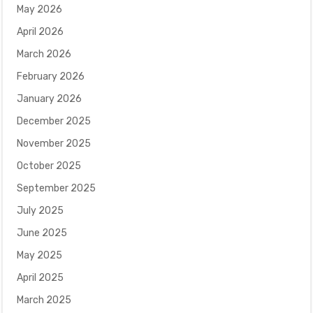
May 2026
April 2026
March 2026
February 2026
January 2026
December 2025
November 2025
October 2025
September 2025
July 2025
June 2025
May 2025
April 2025
March 2025