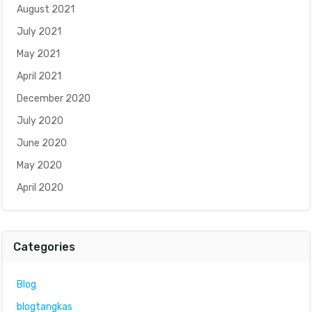
August 2021
July 2021
May 2021
April 2021
December 2020
July 2020
June 2020
May 2020
April 2020
Categories
Blog
blogtangkas