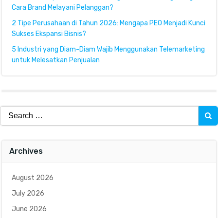
Cara Brand Melayani Pelanggan?
2 Tipe Perusahaan di Tahun 2026: Mengapa PEO Menjadi Kunci
Sukses Ekspansi Bisnis?
5 Industri yang Diam-Diam Wajib Menggunakan Telemarketing
untuk Melesatkan Penjualan
Search
for:
Archives
August 2026
July 2026
June 2026