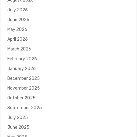
August 2026
July 2026
June 2026
May 2026
April 2026
March 2026
February 2026
January 2026
December 2025
November 2025
October 2025
September 2025
July 2025
June 2025