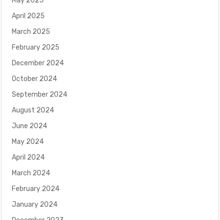
May 2025
April 2025
March 2025
February 2025
December 2024
October 2024
September 2024
August 2024
June 2024
May 2024
April 2024
March 2024
February 2024
January 2024