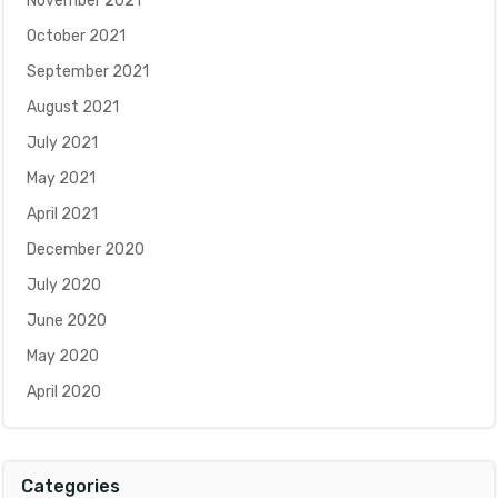
November 2021
October 2021
September 2021
August 2021
July 2021
May 2021
April 2021
December 2020
July 2020
June 2020
May 2020
April 2020
Categories