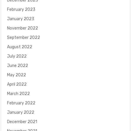
December 2023
February 2023
January 2023
November 2022
September 2022
August 2022
July 2022
June 2022
May 2022
April 2022
March 2022
February 2022
January 2022
December 2021