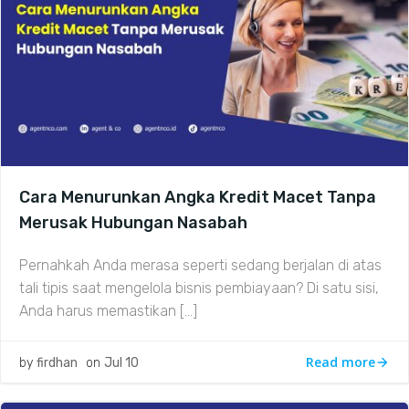
Cara Menurunkan Angka Kredit Macet Tanpa
Merusak Hubungan Nasabah
Pernahkah Anda merasa seperti sedang berjalan di atas
tali tipis saat mengelola bisnis pembiayaan? Di satu sisi,
Anda harus memastikan […]
Read more
by
firdhan
on
Jul 10