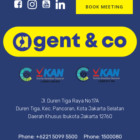
BOOK MEETING
Jl. Duren Tiga Raya No.17A
Duren Tiga, Kec. Pancoran, Kota Jakarta Selatan
Daerah Khusus Ibukota Jakarta 12760
Phone: +6221 5099 5500
Phone: 1500080