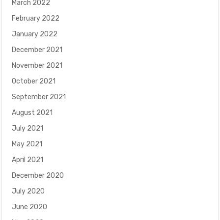
March 2022
February 2022
January 2022
December 2021
November 2021
October 2021
September 2021
August 2021
July 2021
May 2021
April 2021
December 2020
July 2020
June 2020