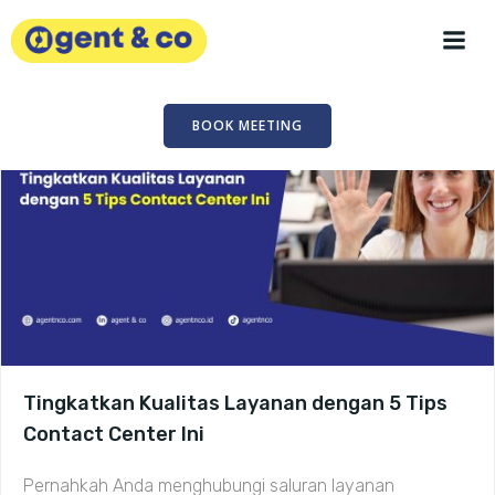
Skip
to
content
BOOK MEETING
Tingkatkan Kualitas Layanan dengan 5 Tips
Contact Center Ini
Pernahkah Anda menghubungi saluran layanan