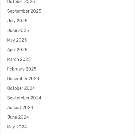
October 2025
September 2025
July 2025
June 2025
May 2025
April 2025
March 2025
February 2025
December 2024
October 2024
September 2024
August 2024
June 2024
May 2024