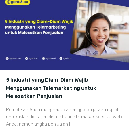
5 Industri yang Diam-Diam Wajib
Menggunakan Telemarketing untuk
Melesatkan Penjualan
Pernahkah Anda menghabiskan anggaran jutaan rupiah
untuk iklan digital, melihat ribuan klik masuk ke situs web
Anda, namun angka penjualan […]