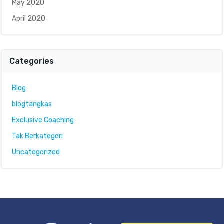
May 2020
April 2020
Categories
Blog
blogtangkas
Exclusive Coaching
Tak Berkategori
Uncategorized