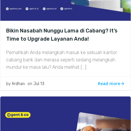
Bikin Nasabah Nunggu Lama di Cabang? It’s
Time to Upgrade Layanan Anda!
Pernahkah Anda melangkah masuk ke sebuah kantor
cabang bank dan merasa seperti sedang melangkah
mundur ke masa lalu? Anda melihat […]
Read more
by
firdhan
on
Jul 13