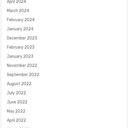
April 2024
March 2024
February 2024
January 2024
December 2023
February 2023
January 2023
November 2022
September 2022
August 2022
July 2022
June 2022
May 2022
April 2022