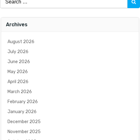
for:
Archives
August 2026
July 2026
June 2026
May 2026
April 2026
March 2026
February 2026
January 2026
December 2025
November 2025