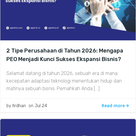
2 Tipe Perusahaan di Tahun 2026: Mengapa
PEO Menjadi Kunci Sukses Ekspansi Bisnis?
Selamat datang di tahun 2026, sebuah era di mana
kecepatan adaptasi teknologi menentukan hidup dan
matinya sebuah bisnis. Pernahkah Anda […]
Read more
by
firdhan
on
Jul 24