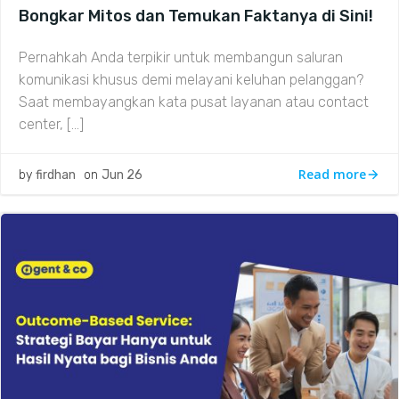
Bongkar Mitos dan Temukan Faktanya di Sini!
Pernahkah Anda terpikir untuk membangun saluran
komunikasi khusus demi melayani keluhan pelanggan?
Saat membayangkan kata pusat layanan atau contact
center, […]
Read more
by
firdhan
on
Jun 26