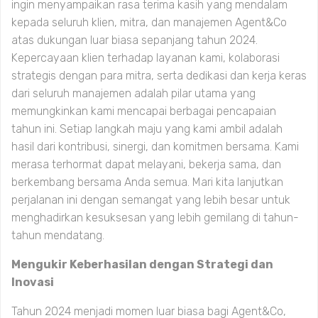
ingin menyampaikan rasa terima kasih yang mendalam
kepada seluruh klien, mitra, dan manajemen Agent&Co
atas dukungan luar biasa sepanjang tahun 2024.
Kepercayaan klien terhadap layanan kami, kolaborasi
strategis dengan para mitra, serta dedikasi dan kerja keras
dari seluruh manajemen adalah pilar utama yang
memungkinkan kami mencapai berbagai pencapaian
tahun ini. Setiap langkah maju yang kami ambil adalah
hasil dari kontribusi, sinergi, dan komitmen bersama. Kami
merasa terhormat dapat melayani, bekerja sama, dan
berkembang bersama Anda semua. Mari kita lanjutkan
perjalanan ini dengan semangat yang lebih besar untuk
menghadirkan kesuksesan yang lebih gemilang di tahun-
tahun mendatang.
Mengukir Keberhasilan dengan Strategi dan
Inovasi
Tahun 2024 menjadi momen luar biasa bagi Agent&Co,