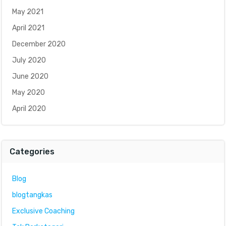
May 2021
April 2021
December 2020
July 2020
June 2020
May 2020
April 2020
Categories
Blog
blogtangkas
Exclusive Coaching