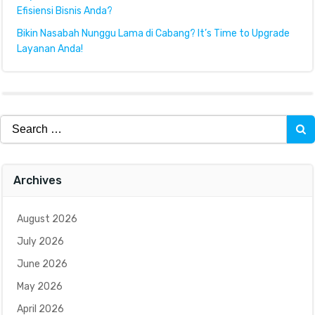
Efisiensi Bisnis Anda?
Bikin Nasabah Nunggu Lama di Cabang? It’s Time to Upgrade
Layanan Anda!
Search
for:
Archives
August 2026
July 2026
June 2026
May 2026
April 2026