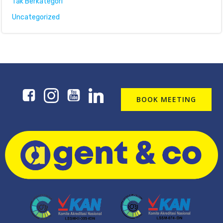
Tak Berkategori
Uncategorized
BOOK MEETING