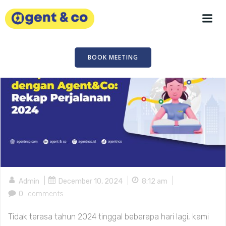
Skip
to
content
BOOK MEETING
|
|
|
Admin
December 10, 2024
8:12 am
0
comments
Tidak terasa tahun 2024 tinggal beberapa hari lagi, kami