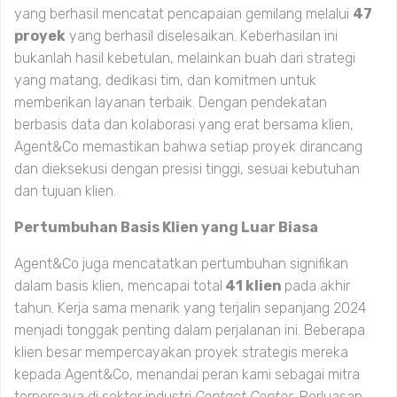
yang berhasil mencatat pencapaian gemilang melalui
47
proyek
yang berhasil diselesaikan. Keberhasilan ini
bukanlah hasil kebetulan, melainkan buah dari strategi
yang matang, dedikasi tim, dan komitmen untuk
memberikan layanan terbaik. Dengan pendekatan
berbasis data dan kolaborasi yang erat bersama klien,
Agent&Co memastikan bahwa setiap proyek dirancang
dan dieksekusi dengan presisi tinggi, sesuai kebutuhan
dan tujuan klien.
Pertumbuhan Basis Klien yang Luar Biasa
Agent&Co juga mencatatkan pertumbuhan signifikan
dalam basis klien, mencapai total
41 klien
pada akhir
tahun. Kerja sama menarik yang terjalin sepanjang 2024
menjadi tonggak penting dalam perjalanan ini. Beberapa
klien besar mempercayakan proyek strategis mereka
kepada Agent&Co, menandai peran kami sebagai mitra
terpercaya di sektor industri
Contact Center
. Perluasan