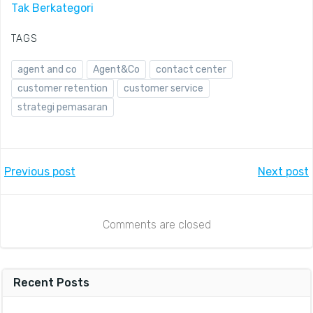
Tak Berkategori
TAGS
agent and co
Agent&Co
contact center
customer retention
customer service
strategi pemasaran
Post
Post
Previous post
Next post
navigation
navigation
Comments are closed
Recent Posts