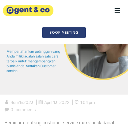
Skip
to
content
BOOK MEETING
|
|
|
4dm1n2023
April 13, 2022
1:04 pm
0
comments
Berbicara tentang customer service maka tidak dapat