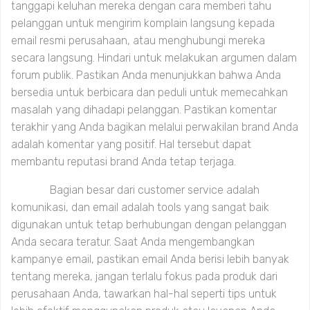
tanggapi keluhan mereka dengan cara memberi tahu
pelanggan untuk mengirim komplain langsung kepada
email resmi perusahaan, atau menghubungi mereka
secara langsung. Hindari untuk melakukan argumen dalam
forum publik. Pastikan Anda menunjukkan bahwa Anda
bersedia untuk berbicara dan peduli untuk memecahkan
masalah yang dihadapi pelanggan. Pastikan komentar
terakhir yang Anda bagikan melalui perwakilan brand Anda
adalah komentar yang positif. Hal tersebut dapat
membantu reputasi brand Anda tetap terjaga.
Bagian besar dari customer service adalah
komunikasi, dan email adalah tools yang sangat baik
digunakan untuk tetap berhubungan dengan pelanggan
Anda secara teratur. Saat Anda mengembangkan
kampanye email, pastikan email Anda berisi lebih banyak
tentang mereka, jangan terlalu fokus pada produk dari
perusahaan Anda, tawarkan hal-hal seperti tips untuk