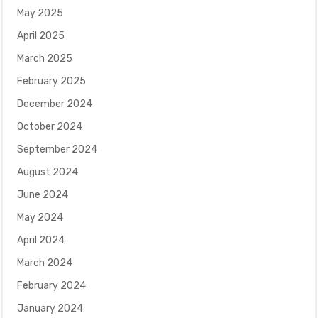
May 2025
April 2025
March 2025
February 2025
December 2024
October 2024
September 2024
August 2024
June 2024
May 2024
April 2024
March 2024
February 2024
January 2024