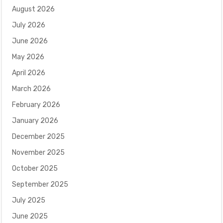
August 2026
July 2026
June 2026
May 2026
April 2026
March 2026
February 2026
January 2026
December 2025
November 2025
October 2025
September 2025
July 2025
June 2025