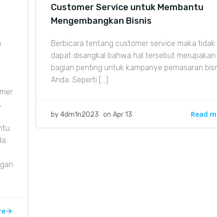
Customer Service untuk Membantu
Mengembangkan Bisnis
m
Berbicara tentang customer service maka tidak
dapat disangkal bahwa hal tersebut merupakan
bagian penting untuk kampanye pemasaran bisn
Anda. Seperti […]
omer
,
Read m
by
4dm1n2023
on
Apr 13
ntu
a.
ngan
re