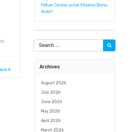
Pilihan Cerdas untuk Efisiensi Bisnis
Anda?
is
Search
for:
Archives
ore
August 2026
July 2026
June 2026
May 2026
April 2026
March 2026