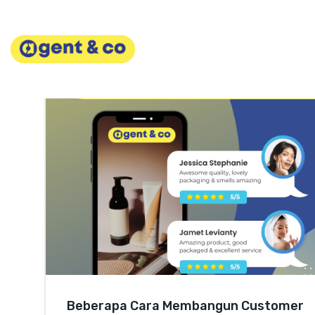
Skip
to
content
Beberapa Cara Membangun Customer