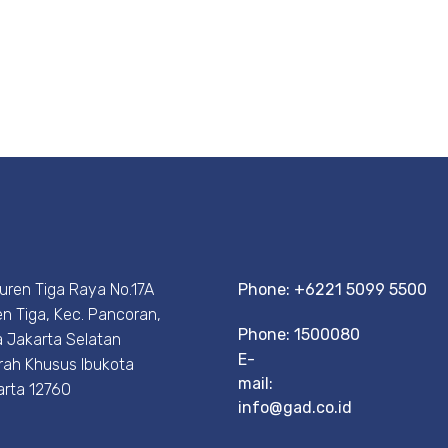
Duren Tiga Raya No.17A
Phone: +6221 5099 5500
n Tiga, Kec. Pancoran,
Phone: 1500080
 Jakarta Selatan
E-
rah Khusus Ibukota
mail:
arta 12760
info@gad.co.id