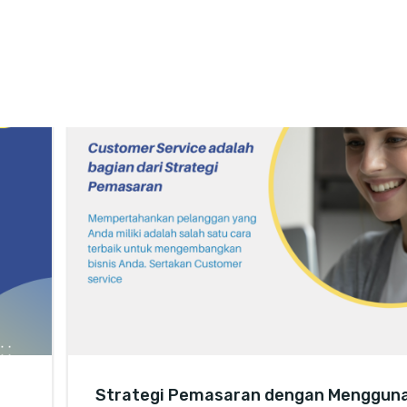
Strategi Pemasaran dengan Menggun