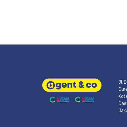
Jl. 
Dure
Kota
Dae
Jak