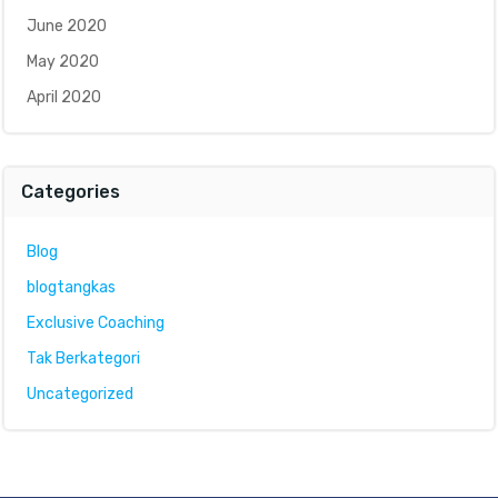
June 2020
May 2020
April 2020
Categories
Blog
blogtangkas
Exclusive Coaching
Tak Berkategori
Uncategorized