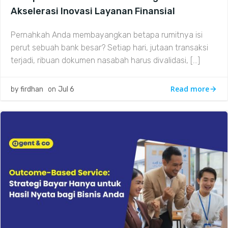
Akselerasi Inovasi Layanan Finansial
Pernahkah Anda membayangkan betapa rumitnya isi
perut sebuah bank besar? Setiap hari, jutaan transaksi
terjadi, ribuan dokumen nasabah harus divalidasi, […]
Read more
by
firdhan
on
Jul 6