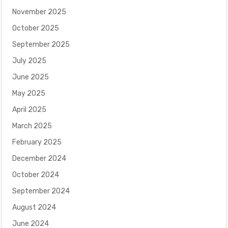
November 2025
October 2025
September 2025
July 2025
June 2025
May 2025
April 2025
March 2025
February 2025
December 2024
October 2024
September 2024
August 2024
June 2024