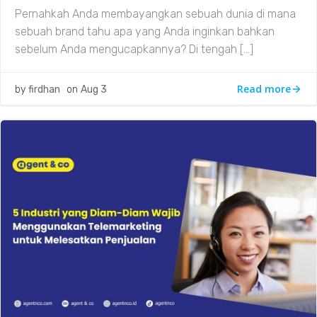
Pernahkah Anda membayangkan sebuah dunia di mana
sebuah brand tahu apa yang Anda inginkan bahkan
sebelum Anda mengucapkannya? Di tengah […]
Read more
by
firdhan
on
Aug 3