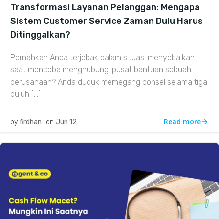
Transformasi Layanan Pelanggan: Mengapa
Sistem Customer Service Zaman Dulu Harus
Ditinggalkan?
Pernahkah Anda terjebak dalam situasi menyebalkan
saat mencoba menghubungi pusat bantuan sebuah
perusahaan? Anda duduk memegang ponsel selama tiga
puluh […]
Read more
by
firdhan
on
Jun 12