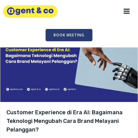
Skip
to
content
BOOK MEETING
Customer Experience di Era AI: Bagaimana
Teknologi Mengubah Cara Brand Melayani
Pelanggan?