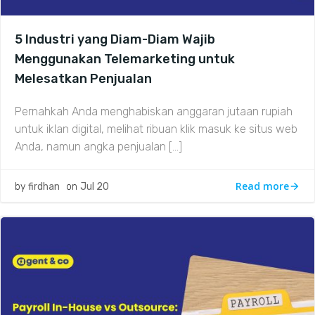
5 Industri yang Diam-Diam Wajib
Menggunakan Telemarketing untuk
Melesatkan Penjualan
Pernahkah Anda menghabiskan anggaran jutaan rupiah
untuk iklan digital, melihat ribuan klik masuk ke situs web
Anda, namun angka penjualan […]
Read more
by
firdhan
on
Jul 20