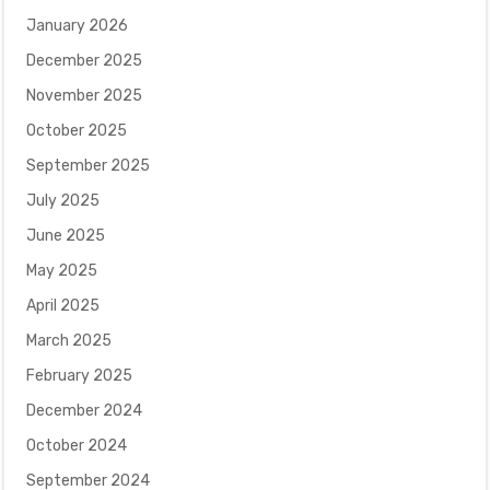
January 2026
December 2025
November 2025
October 2025
September 2025
July 2025
June 2025
May 2025
April 2025
March 2025
February 2025
December 2024
October 2024
September 2024