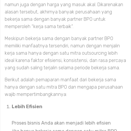
namun juga dengan harga yang masuk akal. Dikarenakan
alasan tersebut, akhirnya banyak perusahaan yang
bekerja sama dengan banyak partner BPO untuk
memperoleh “kerja sama terbaik”.
Meskipun bekerja sama dengan banyak partner BPO
memiliki manfaatnya tersendiri, namun dengan menjalin
kerja sama hanya dengan satu mitra outsourcing lebih
ideal karena faktor efisiensi, konsistensi, dan rasa percaya
yang sudah saling terjalin selama periode bekerja sama.
Berikut adalah pemaparan manfaat dari bekerja sama
hanya dengan satu mitra BPO dan mengapa perusahaan
wajib mempertimbangkannya:
Lebih Efisien
Proses bisnis Anda akan menjadi lebih efisien