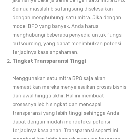
jika hanya bekerja sama dengan satu mitra BPO.
Semua masalah bisa langsung diselesaikan
dengan menghubungi satu mitra. Jika dengan
model BPO yang banyak, Anda harus
menghubungi beberapa penyedia untuk fungsi
outsourcing, yang dapat menimbulkan potensi
terjadinya kesalahpahaman.
Tingkat Transparansi Tinggi
Menggunakan satu mitra BPO saja akan
memastikan mereka menyelesaikan proses bisnis
dari awal hingga akhir. Hal ini membuat
prosesnya lebih singkat dan mencapai
transparansi yang lebih tinggi sehingga Anda
dapat dengan mudah mendeteksi potensi
terjadinya kesalahan. Transparansi seperti ini