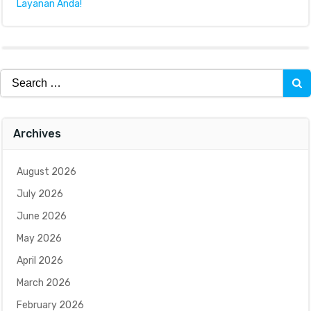
Layanan Anda!
Search
for:
Archives
August 2026
July 2026
June 2026
May 2026
April 2026
March 2026
February 2026