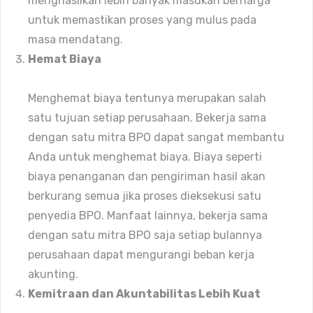
menghasilkan lebih banyak masukan berharga
untuk memastikan proses yang mulus pada
masa mendatang.
Hemat Biaya
Menghemat biaya tentunya merupakan salah
satu tujuan setiap perusahaan. Bekerja sama
dengan satu mitra BPO dapat sangat membantu
Anda untuk menghemat biaya. Biaya seperti
biaya penanganan dan pengiriman hasil akan
berkurang semua jika proses dieksekusi satu
penyedia BPO. Manfaat lainnya, bekerja sama
dengan satu mitra BPO saja setiap bulannya
perusahaan dapat mengurangi beban kerja
akunting.
Kemitraan dan Akuntabilitas Lebih Kuat