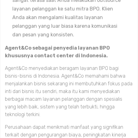
sangat terasa saat Anda melakukan outsource
layanan pelanggan ke satu mitra BPO. Klien
Anda akan mengalami kualitas layanan
pelanggan yang luar biasa karena komunikasi
dan pesan yang konsisten.
Agent&Co sebagai penyedia layanan BPO
khususnya contact center di Indonesia.
Agent&Co menyediakan beragam layanan BPO bagi
bisnis-bisnis di Indonesia. Agent&Co memahami bahwa
menjalankan bisnis sekarang ini membutuhkan fokus pada
inti dari bisnis itu sendiri, maka itu kami menyediakan
berbagai macam layanan pelanggan dengan spesialis
yang lebih baik, sistem yang telah terbukti, hingga
teknologi terkini.
Perusahaan dapat menikmati manfaat yang signifikan
terkait dengan pengurangan biaya, peningkatan kinerja