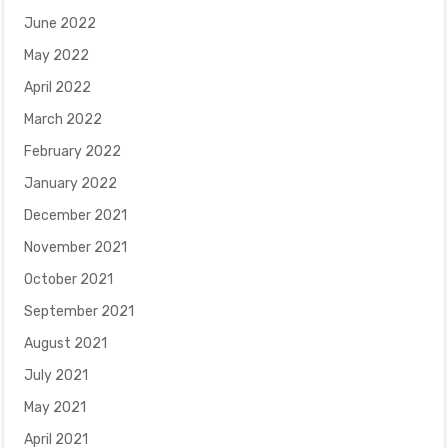
June 2022
May 2022
April 2022
March 2022
February 2022
January 2022
December 2021
November 2021
October 2021
September 2021
August 2021
July 2021
May 2021
April 2021