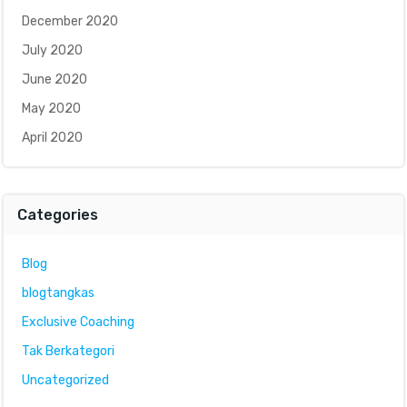
December 2020
July 2020
June 2020
May 2020
April 2020
Categories
Blog
blogtangkas
Exclusive Coaching
Tak Berkategori
Uncategorized