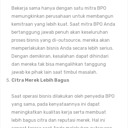
Bekerja sama hanya dengan satu mitra BPO
memungkinkan perusahaan untuk membangun
kemitraan yang lebih kuat. Saat mitra BPO Anda
bertanggung jawab penuh akan keseluruhan
proses bisnis yang di-outsource, mereka akan
memperlakukan bisnis Anda secara lebih serius.
Dengan demikiran, kesalahan dapat dihindari
dan mereka tak bisa mengalihkan tanggung
jawab ke pihak lain saat timbul masalah.
Citra Merek Lebih Bagus
Saat operasi bisnis dilakukan oleh penyedia BPO
yang sama, pada kenyataannya ini dapat
meningkatkan kualitas kerja serta membuat
lebih bagus citra dan reputasi merek. Hal ini