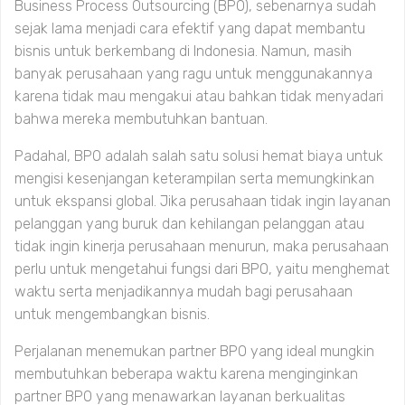
Business Process Outsourcing (BPO), sebenarnya sudah
sejak lama menjadi cara efektif yang dapat membantu
bisnis untuk berkembang di Indonesia. Namun, masih
banyak perusahaan yang ragu untuk menggunakannya
karena tidak mau mengakui atau bahkan tidak menyadari
bahwa mereka membutuhkan bantuan.
Padahal, BPO adalah salah satu solusi hemat biaya untuk
mengisi kesenjangan keterampilan serta memungkinkan
untuk ekspansi global. Jika perusahaan tidak ingin layanan
pelanggan yang buruk dan kehilangan pelanggan atau
tidak ingin kinerja perusahaan menurun, maka perusahaan
perlu untuk mengetahui fungsi dari BPO, yaitu menghemat
waktu serta menjadikannya mudah bagi perusahaan
untuk mengembangkan bisnis.
Perjalanan menemukan partner BPO yang ideal mungkin
membutuhkan beberapa waktu karena menginginkan
partner BPO yang menawarkan layanan berkualitas