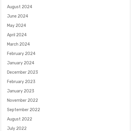
August 2024
June 2024
May 2024
April 2024
March 2024
February 2024
January 2024
December 2023
February 2023
January 2023
November 2022
September 2022
August 2022
July 2022