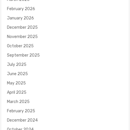
February 2026
January 2026
December 2025
November 2025
October 2025
September 2025
July 2025
June 2025
May 2025
April 2025
March 2025
February 2025
December 2024
October 2024