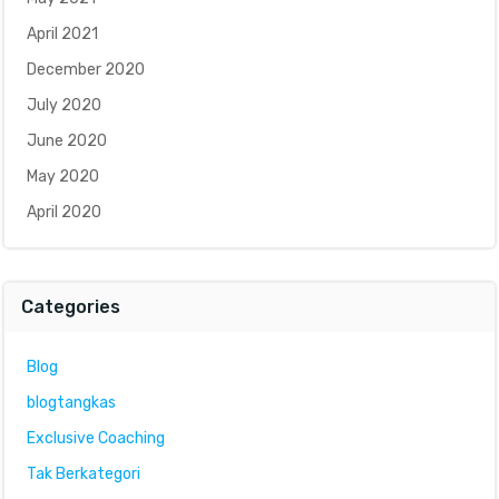
April 2021
December 2020
July 2020
June 2020
May 2020
April 2020
Categories
Blog
blogtangkas
Exclusive Coaching
Tak Berkategori