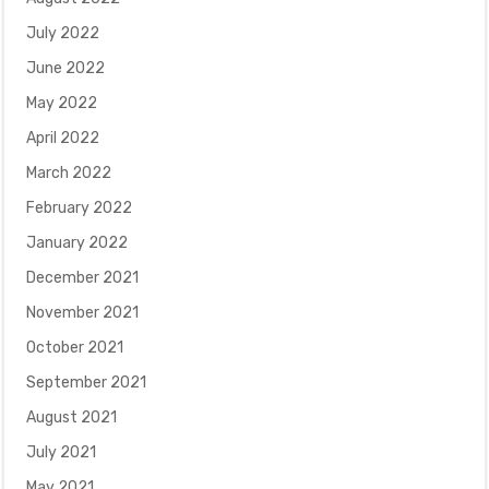
July 2022
June 2022
May 2022
April 2022
March 2022
February 2022
January 2022
December 2021
November 2021
October 2021
September 2021
August 2021
July 2021
May 2021