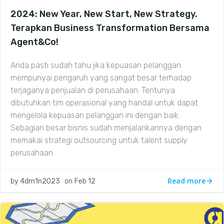
2024: New Year, New Start, New Strategy.
Terapkan Business Transformation Bersama
Agent&Co!
Anda pasti sudah tahu jika kepuasan pelanggan
mempunyai pengaruh yang sangat besar terhadap
terjaganya penjualan di perusahaan. Tentunya
dibutuhkan tim operasional yang handal untuk dapat
mengelola kepuasan pelanggan ini dengan baik.
Sebagian besar bisnis sudah menjalankannya dengan
memakai strategi outsourcing untuk talent supply
perusahaan.
Read more
by
4dm1n2023
on
Feb 12