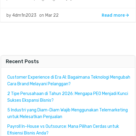
Read more
by
4dm1n2023
on
Mar 22
Recent Posts
Customer Experience di Era AI: Bagaimana Teknologi Mengubah
Cara Brand Melayani Pelanggan?
2 Tipe Perusahaan di Tahun 2026: Mengapa PEO Menjadi Kunci
Sukses Ekspansi Bisnis?
5 Industri yang Diam-Diam Wajib Menggunakan Telemarketing
untuk Melesatkan Penjualan
Payroll In-House vs Outsource: Mana Pilihan Cerdas untuk
Efisiensi Bisnis Anda?