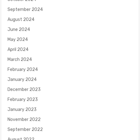
September 2024
August 2024
June 2024
May 2024
April 2024
March 2024
February 2024
January 2024
December 2023
February 2023
January 2023
November 2022
September 2022
August 2022