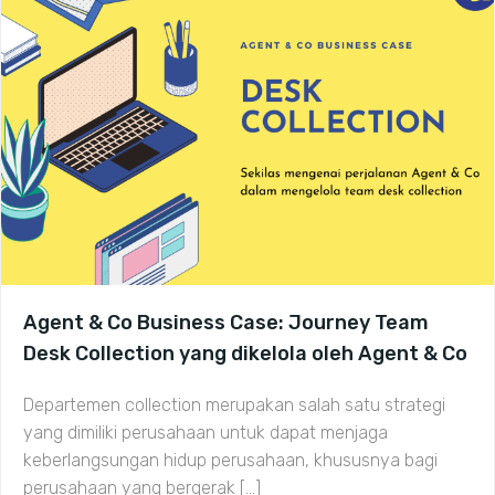
Agent & Co Business Case: Journey Team
Desk Collection yang dikelola oleh Agent & Co
Departemen collection merupakan salah satu strategi
yang dimiliki perusahaan untuk dapat menjaga
keberlangsungan hidup perusahaan, khususnya bagi
perusahaan yang bergerak […]