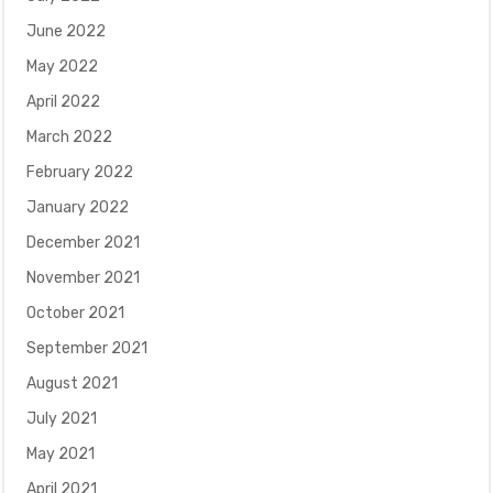
June 2022
May 2022
April 2022
March 2022
February 2022
January 2022
December 2021
November 2021
October 2021
September 2021
August 2021
July 2021
May 2021
April 2021