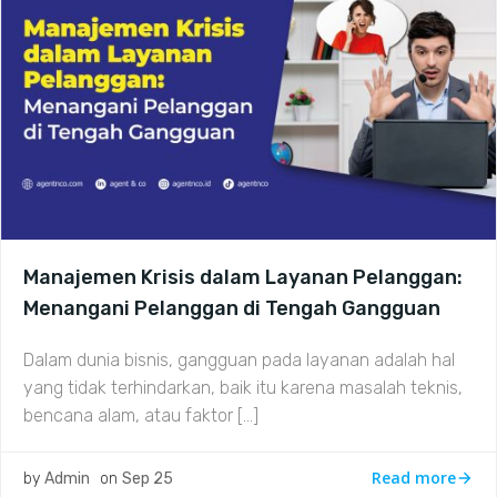
Manajemen Krisis dalam Layanan Pelanggan:
Menangani Pelanggan di Tengah Gangguan
Dalam dunia bisnis, gangguan pada layanan adalah hal
yang tidak terhindarkan, baik itu karena masalah teknis,
bencana alam, atau faktor […]
Read more
by
Admin
on
Sep 25