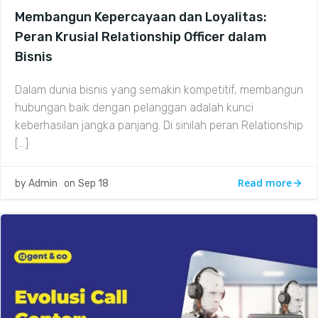
Membangun Kepercayaan dan Loyalitas:
Peran Krusial Relationship Officer dalam
Bisnis
Dalam dunia bisnis yang semakin kompetitif, membangun
hubungan baik dengan pelanggan adalah kunci
keberhasilan jangka panjang. Di sinilah peran Relationship
[…]
Read more
by
Admin
on
Sep 18