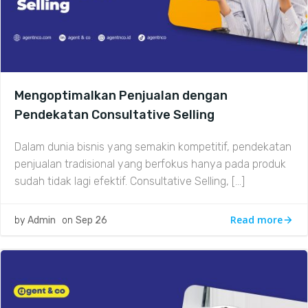
Mengoptimalkan Penjualan dengan
Pendekatan Consultative Selling
Dalam dunia bisnis yang semakin kompetitif, pendekatan
penjualan tradisional yang berfokus hanya pada produk
sudah tidak lagi efektif. Consultative Selling, […]
Read more
by
Admin
on
Sep 26