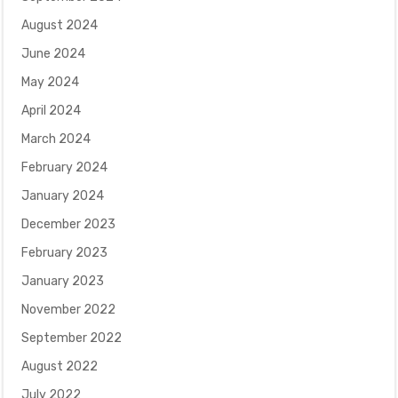
August 2024
June 2024
May 2024
April 2024
March 2024
February 2024
January 2024
December 2023
February 2023
January 2023
November 2022
September 2022
August 2022
July 2022