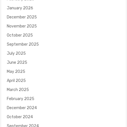
January 2026
December 2025
November 2025
October 2025
September 2025
July 2025
June 2025
May 2025
April 2025
March 2025
February 2025
December 2024
October 2024
September 2024