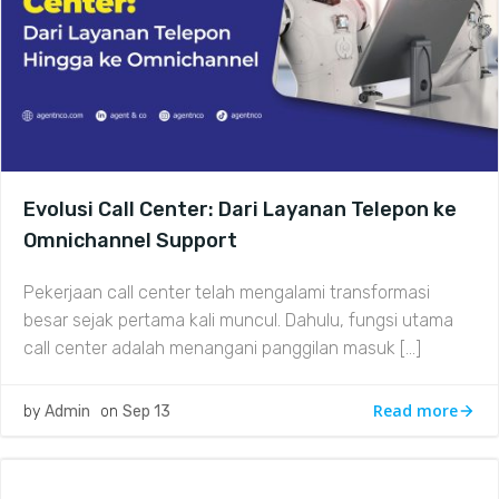
Evolusi Call Center: Dari Layanan Telepon ke
Omnichannel Support
Pekerjaan call center telah mengalami transformasi
besar sejak pertama kali muncul. Dahulu, fungsi utama
call center adalah menangani panggilan masuk […]
Read more
by
Admin
on
Sep 13