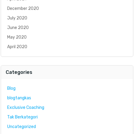
December 2020
July 2020
June 2020
May 2020
April 2020
Categories
Blog
blogtangkas
Exclusive Coaching
Tak Berkategori
Uncategorized