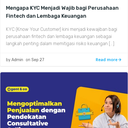
Mengapa KYC Menjadi Wajib bagi Perusahaan
Fintech dan Lembaga Keuangan
KYC (Know Your Customer) kini menjadi kewajiban bagi
perusahaan fintech dan lembaga keuangan sebagai
langkah penting dalam memitigasi risiko keuangan […]
Read more
by
Admin
on
Sep 27