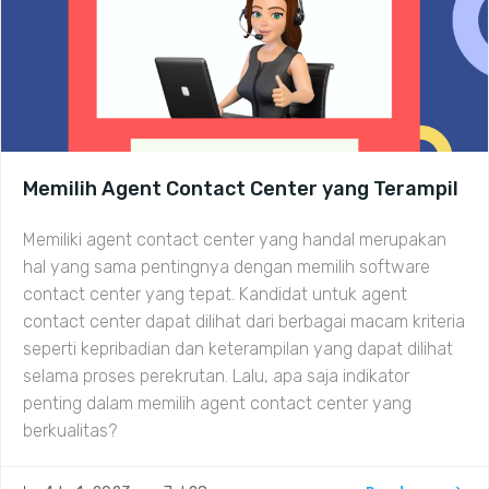
Memilih Agent Contact Center yang Terampil
Memiliki agent contact center yang handal merupakan
hal yang sama pentingnya dengan memilih software
contact center yang tepat. Kandidat untuk agent
contact center dapat dilihat dari berbagai macam kriteria
seperti kepribadian dan keterampilan yang dapat dilihat
selama proses perekrutan. Lalu, apa saja indikator
penting dalam memilih agent contact center yang
berkualitas?