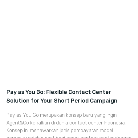
Pay as You Go: Flexible Contact Center
Solution for Your Short Period Campaign
Pay as You Go merupakan konsep baru yang ingin
Agent&Co kenalkan di dunia contact center Indonesia.
Konsep ini menawarkan jenis pembayaran model