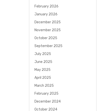
February 2026
January 2026
December 2025
November 2025
October 2025
September 2025
July 2025
June 2025
May 2025
April 2025
March 2025
February 2025
December 2024
October 2024