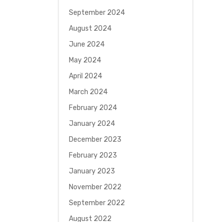
September 2024
August 2024
June 2024
May 2024
April 2024
March 2024
February 2024
January 2024
December 2023
February 2023
January 2023
November 2022
September 2022
August 2022