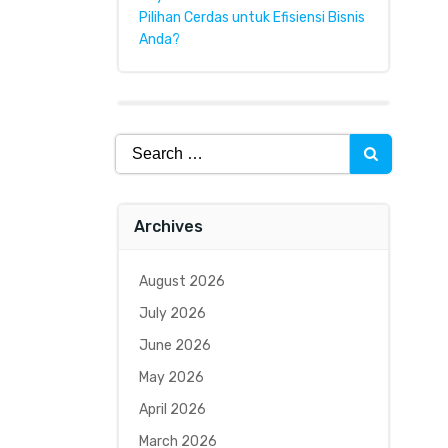
Pilihan Cerdas untuk Efisiensi Bisnis
Anda?
Search
for:
Archives
August 2026
July 2026
June 2026
May 2026
April 2026
March 2026