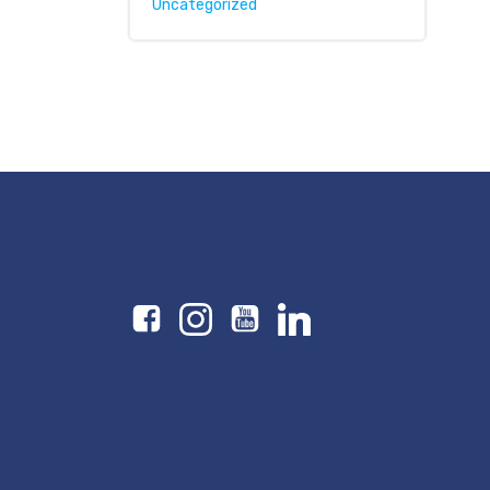
Uncategorized