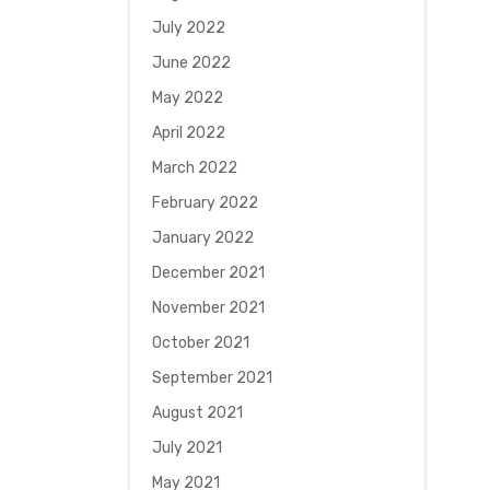
July 2022
June 2022
May 2022
April 2022
March 2022
February 2022
January 2022
December 2021
November 2021
October 2021
September 2021
August 2021
July 2021
May 2021