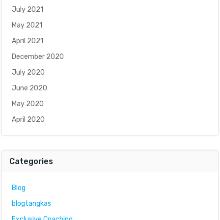
July 2021
May 2021
April 2021
December 2020
July 2020
June 2020
May 2020
April 2020
Categories
Blog
blogtangkas
Exclusive Coaching