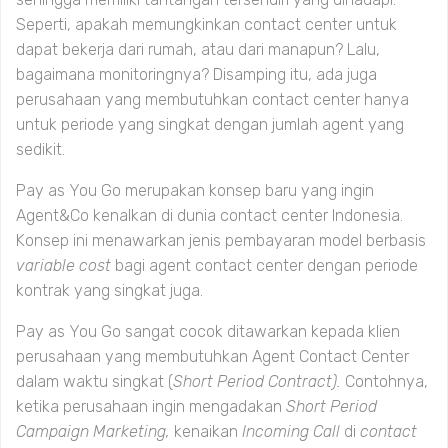
Seperti, apakah memungkinkan contact center untuk
dapat bekerja dari rumah, atau dari manapun? Lalu,
bagaimana monitoringnya? Disamping itu, ada juga
perusahaan yang membutuhkan contact center hanya
untuk periode yang singkat dengan jumlah agent yang
sedikit.
Pay as You Go merupakan konsep baru yang ingin
Agent&Co kenalkan di dunia contact center Indonesia.
Konsep ini menawarkan jenis pembayaran model berbasis
variable cost
bagi agent contact center dengan periode
kontrak yang singkat juga.
Pay as You Go sangat cocok ditawarkan kepada klien
perusahaan yang membutuhkan Agent Contact Center
dalam waktu singkat (
Short Period Contract).
Contohnya,
ketika perusahaan ingin mengadakan
Short Period
Campaign Marketing,
kenaikan
Incoming Call
di
contact