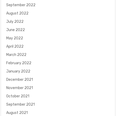
September 2022
August 2022
July 2022
June 2022
May 2022
April 2022
March 2022
February 2022
January 2022
December 2021
November 2021
October 2021
September 2021
August 2021