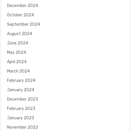
December 2024
October 2024
September 2024
August 2024
June 2024
May 2024
April 2024
March 2024
February 2024
January 2024
December 2023
February 2023
January 2023
November 2022