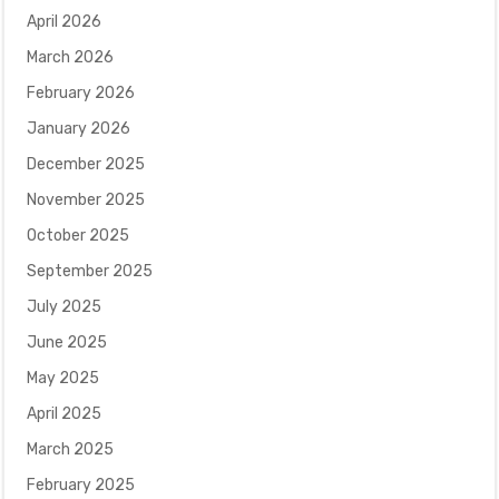
April 2026
March 2026
February 2026
January 2026
December 2025
November 2025
October 2025
September 2025
July 2025
June 2025
May 2025
April 2025
March 2025
February 2025