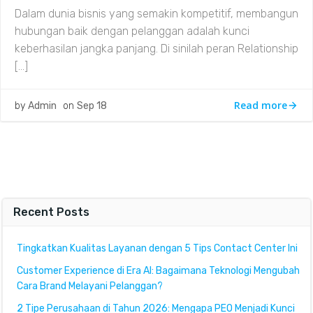
Dalam dunia bisnis yang semakin kompetitif, membangun
hubungan baik dengan pelanggan adalah kunci
keberhasilan jangka panjang. Di sinilah peran Relationship
[…]
Read more
by
Admin
on
Sep 18
Recent Posts
Tingkatkan Kualitas Layanan dengan 5 Tips Contact Center Ini
Customer Experience di Era AI: Bagaimana Teknologi Mengubah
Cara Brand Melayani Pelanggan?
2 Tipe Perusahaan di Tahun 2026: Mengapa PEO Menjadi Kunci