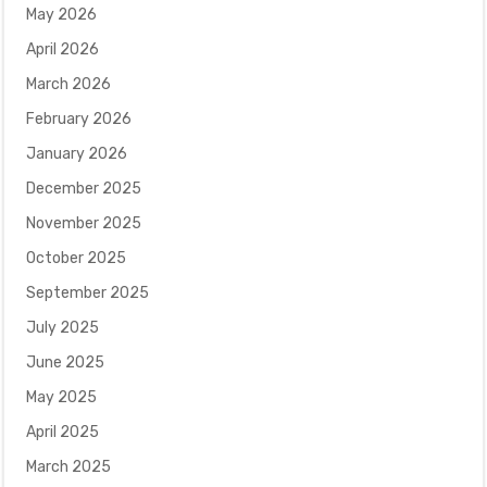
May 2026
April 2026
March 2026
February 2026
January 2026
December 2025
November 2025
October 2025
September 2025
July 2025
June 2025
May 2025
April 2025
March 2025