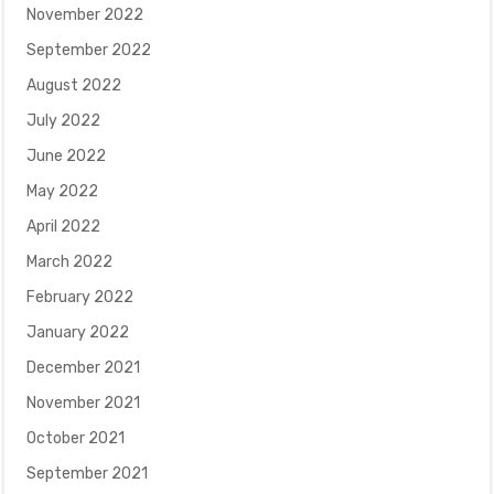
November 2022
September 2022
August 2022
July 2022
June 2022
May 2022
April 2022
March 2022
February 2022
January 2022
December 2021
November 2021
October 2021
September 2021