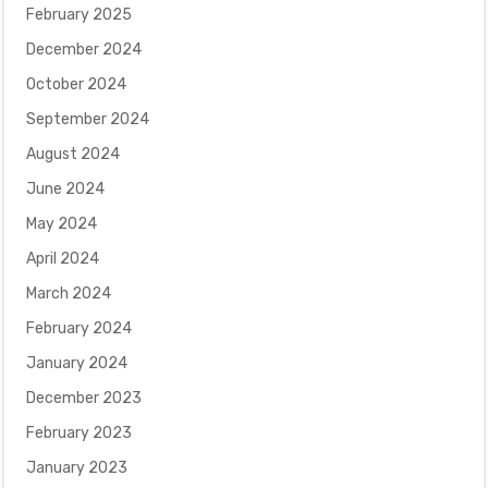
February 2025
December 2024
October 2024
September 2024
August 2024
June 2024
May 2024
April 2024
March 2024
February 2024
January 2024
December 2023
February 2023
January 2023