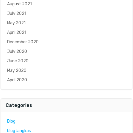
August 2021
July 2021
May 2021
April 2021
December 2020
July 2020
June 2020
May 2020
April 2020
Categories
Blog
blogtangkas