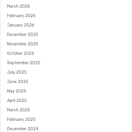
March 2026
February 2026
January 2026
December 2025
November 2025
October 2025
September 2025
July 2025
June 2025
May 2025
April 2025
March 2025
February 2025
December 2024