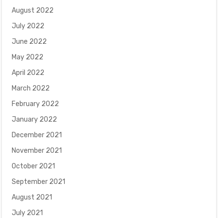
August 2022
July 2022
June 2022
May 2022
April 2022
March 2022
February 2022
January 2022
December 2021
November 2021
October 2021
September 2021
August 2021
July 2021