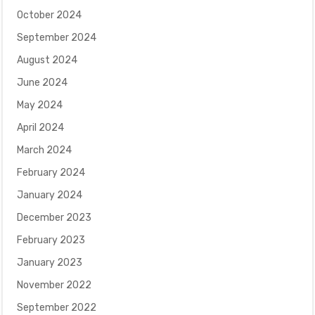
October 2024
September 2024
August 2024
June 2024
May 2024
April 2024
March 2024
February 2024
January 2024
December 2023
February 2023
January 2023
November 2022
September 2022