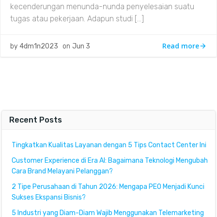
kecenderungan menunda-nunda penyelesaian suatu
tugas atau pekerjaan. Adapun studi […]
Read more
by
4dm1n2023
on
Jun 3
Recent Posts
Tingkatkan Kualitas Layanan dengan 5 Tips Contact Center Ini
Customer Experience di Era AI: Bagaimana Teknologi Mengubah
Cara Brand Melayani Pelanggan?
2 Tipe Perusahaan di Tahun 2026: Mengapa PEO Menjadi Kunci
Sukses Ekspansi Bisnis?
5 Industri yang Diam-Diam Wajib Menggunakan Telemarketing