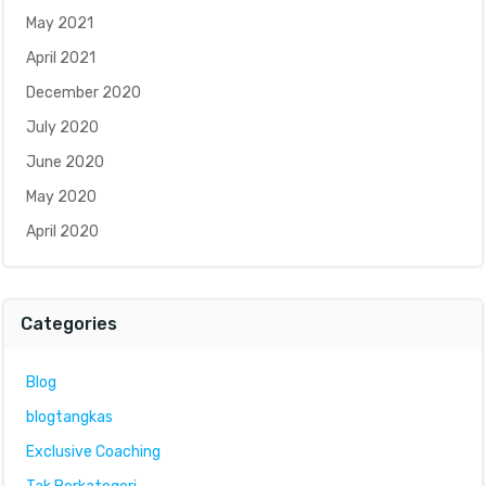
May 2021
April 2021
December 2020
July 2020
June 2020
May 2020
April 2020
Categories
Blog
blogtangkas
Exclusive Coaching