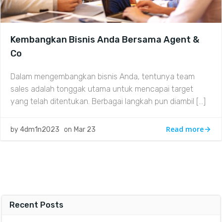
Kembangkan Bisnis Anda Bersama Agent &
Co
Dalam mengembangkan bisnis Anda, tentunya team
sales adalah tonggak utama untuk mencapai target
yang telah ditentukan. Berbagai langkah pun diambil […]
Read more
by
4dm1n2023
on
Mar 23
Recent Posts