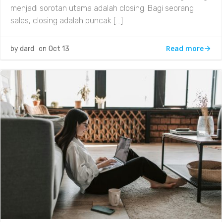
menjadi sorotan utama adalah closing. Bagi seorang
sales, closing adalah puncak […]
Read more
by
dard
on
Oct 13