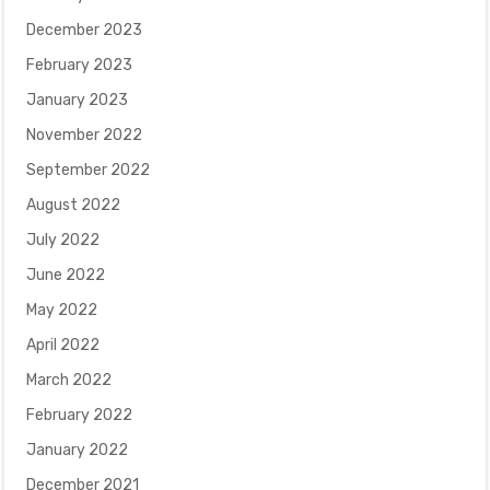
December 2023
February 2023
January 2023
November 2022
September 2022
August 2022
July 2022
June 2022
May 2022
April 2022
March 2022
February 2022
January 2022
December 2021