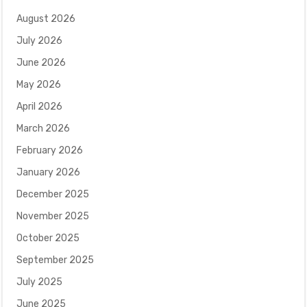
August 2026
July 2026
June 2026
May 2026
April 2026
March 2026
February 2026
January 2026
December 2025
November 2025
October 2025
September 2025
July 2025
June 2025