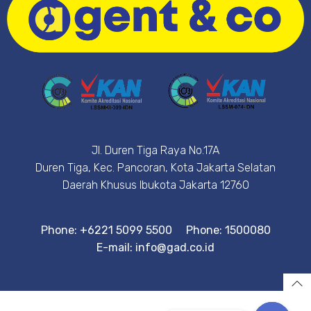
Jl. Duren Tiga Raya No.17A
Duren Tiga, Kec. Pancoran, Kota Jakarta Selatan
Daerah Khusus Ibukota Jakarta 12760
Phone: +6221 5099 5500
Phone: 1500080
E-mail: info@gad.co.id