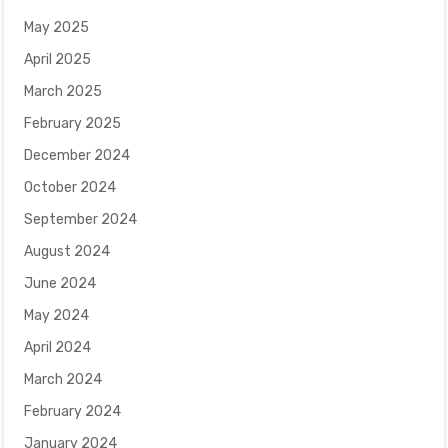
May 2025
April 2025
March 2025
February 2025
December 2024
October 2024
September 2024
August 2024
June 2024
May 2024
April 2024
March 2024
February 2024
January 2024