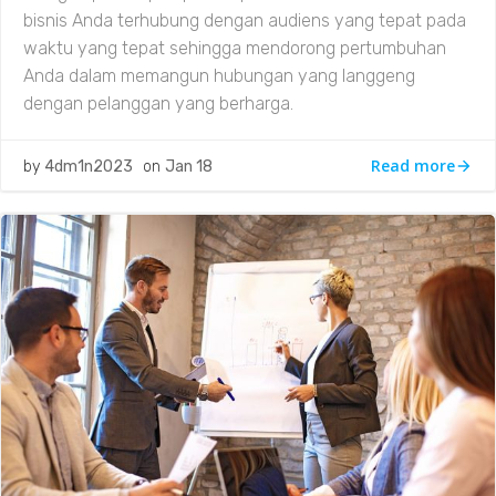
bisnis Anda terhubung dengan audiens yang tepat pada
waktu yang tepat sehingga mendorong pertumbuhan
Anda dalam memangun hubungan yang langgeng
dengan pelanggan yang berharga.
Read more
by
4dm1n2023
on
Jan 18