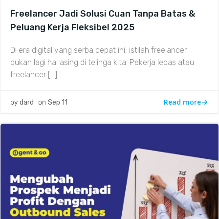
Freelancer Jadi Solusi Cuan Tanpa Batas &
Peluang Kerja Fleksibel 2025
Di era digital yang serba cepat ini, istilah freelancer
bukan lagi hal asing di telinga kita. Pekerja lepas atau
freelancer […]
Read more
by
dard
on
Sep 11