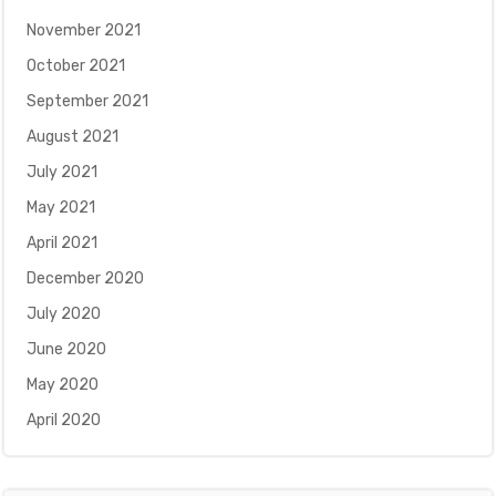
November 2021
October 2021
September 2021
August 2021
July 2021
May 2021
April 2021
December 2020
July 2020
June 2020
May 2020
April 2020