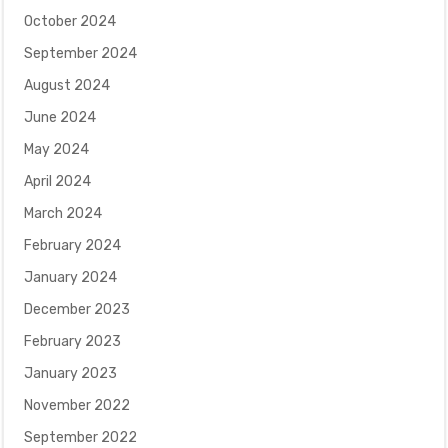
October 2024
September 2024
August 2024
June 2024
May 2024
April 2024
March 2024
February 2024
January 2024
December 2023
February 2023
January 2023
November 2022
September 2022