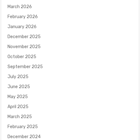
March 2026
February 2026
January 2026
December 2025
November 2025
October 2025
September 2025
July 2025
June 2025
May 2025
April 2025
March 2025
February 2025
December 2024