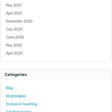
May 2021
April 2021
December 2020
July 2020
June 2020
May 2020
April 2020
Categories
Blog
blogtangkas
Exclusive Coaching