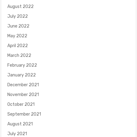
August 2022
July 2022
June 2022
May 2022
April 2022
March 2022
February 2022
January 2022
December 2021
November 2021
October 2021
September 2021
August 2021
July 2021