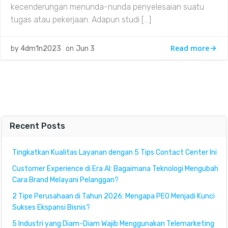
kecenderungan menunda-nunda penyelesaian suatu
tugas atau pekerjaan. Adapun studi […]
Read more
by
4dm1n2023
on
Jun 3
Recent Posts
Tingkatkan Kualitas Layanan dengan 5 Tips Contact Center Ini
Customer Experience di Era AI: Bagaimana Teknologi Mengubah
Cara Brand Melayani Pelanggan?
2 Tipe Perusahaan di Tahun 2026: Mengapa PEO Menjadi Kunci
Sukses Ekspansi Bisnis?
5 Industri yang Diam-Diam Wajib Menggunakan Telemarketing