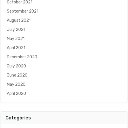
October 2021
September 2021
August 2021
July 2021
May 2021
April 2021
December 2020
July 2020
June 2020
May 2020
April 2020
Categories