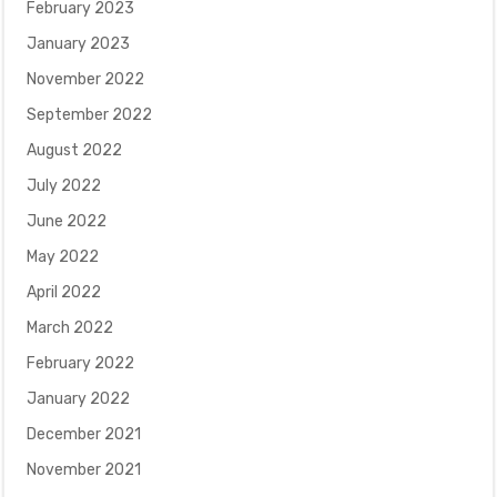
February 2023
January 2023
November 2022
September 2022
August 2022
July 2022
June 2022
May 2022
April 2022
March 2022
February 2022
January 2022
December 2021
November 2021