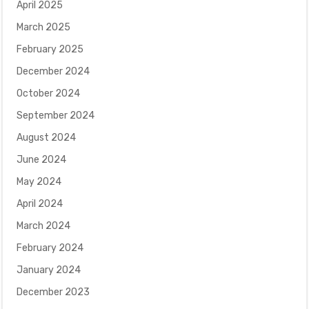
April 2025
March 2025
February 2025
December 2024
October 2024
September 2024
August 2024
June 2024
May 2024
April 2024
March 2024
February 2024
January 2024
December 2023