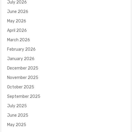
July 2026
June 2026
May 2026
April 2026
March 2026
February 2026
January 2026
December 2025
November 2025
October 2025
September 2025
July 2025
June 2025
May 2025