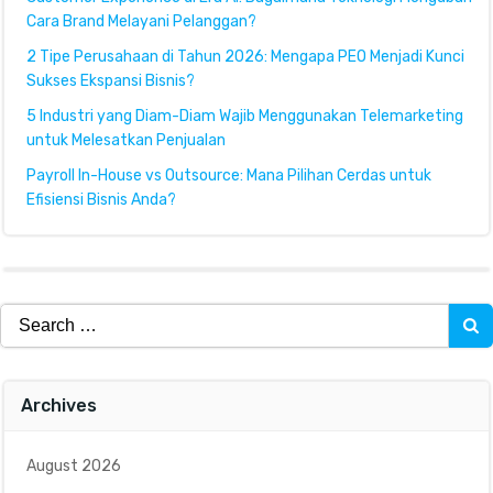
Cara Brand Melayani Pelanggan?
2 Tipe Perusahaan di Tahun 2026: Mengapa PEO Menjadi Kunci
Sukses Ekspansi Bisnis?
5 Industri yang Diam-Diam Wajib Menggunakan Telemarketing
untuk Melesatkan Penjualan
Payroll In-House vs Outsource: Mana Pilihan Cerdas untuk
Efisiensi Bisnis Anda?
Search
for:
Archives
August 2026