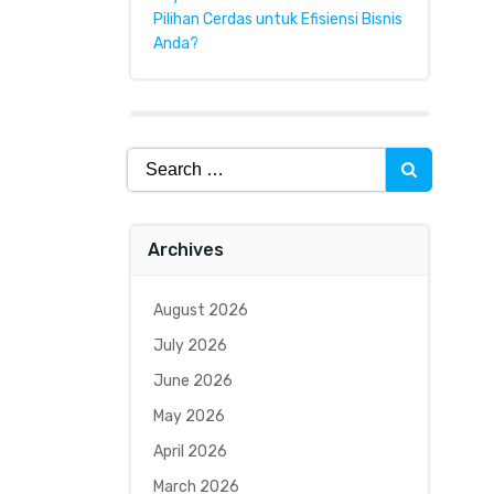
Pilihan Cerdas untuk Efisiensi Bisnis
Anda?
Search
for:
Archives
August 2026
July 2026
June 2026
May 2026
April 2026
March 2026