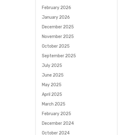
February 2026
January 2026
December 2025
November 2025
October 2025
September 2025
July 2025
June 2025
May 2025
April 2025
March 2025
February 2025
December 2024
October 2024