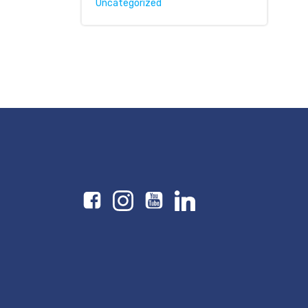
Uncategorized