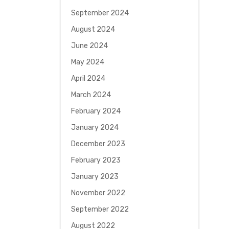
September 2024
August 2024
June 2024
May 2024
April 2024
March 2024
February 2024
January 2024
December 2023
February 2023
January 2023
November 2022
September 2022
August 2022