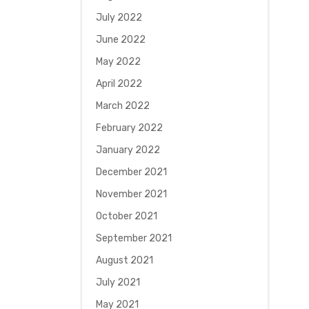
July 2022
June 2022
May 2022
April 2022
March 2022
February 2022
January 2022
December 2021
November 2021
October 2021
September 2021
August 2021
July 2021
May 2021