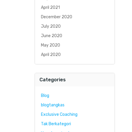
April 2021
December 2020
July 2020
June 2020
May 2020
April 2020
Categories
Blog
blogtangkas
Exclusive Coaching
Tak Berkategori