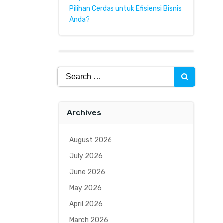
Pilihan Cerdas untuk Efisiensi Bisnis
Anda?
Search
for:
Archives
August 2026
July 2026
June 2026
May 2026
April 2026
March 2026