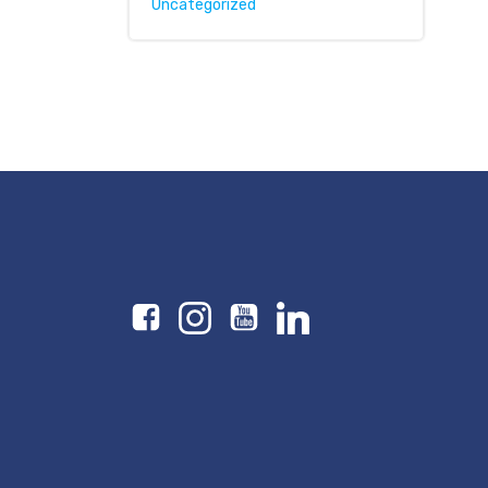
Uncategorized