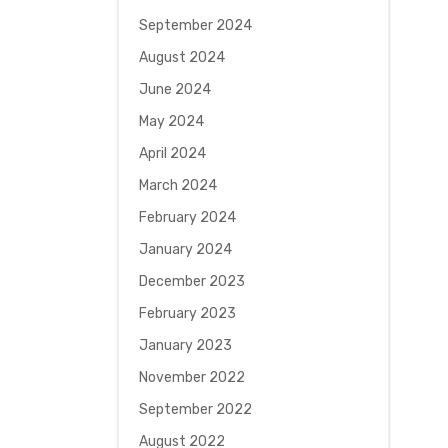
September 2024
August 2024
June 2024
May 2024
April 2024
March 2024
February 2024
January 2024
December 2023
February 2023
January 2023
November 2022
September 2022
August 2022