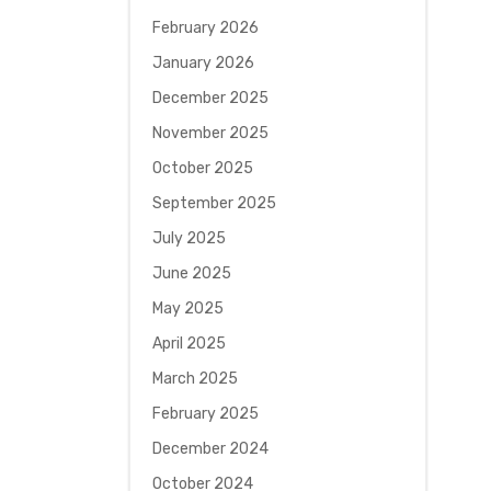
February 2026
January 2026
December 2025
November 2025
October 2025
September 2025
July 2025
June 2025
May 2025
April 2025
March 2025
February 2025
December 2024
October 2024