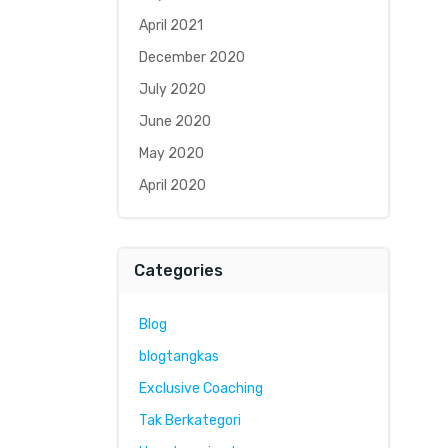
April 2021
December 2020
July 2020
June 2020
May 2020
April 2020
Categories
Blog
blogtangkas
Exclusive Coaching
Tak Berkategori