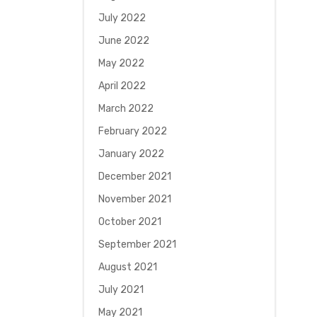
July 2022
June 2022
May 2022
April 2022
March 2022
February 2022
January 2022
December 2021
November 2021
October 2021
September 2021
August 2021
July 2021
May 2021