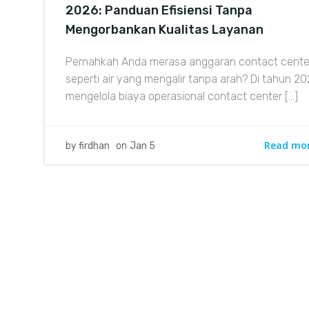
2026: Panduan Efisiensi Tanpa
Mengorbankan Kualitas Layanan
Pernahkah Anda merasa anggaran contact cente
seperti air yang mengalir tanpa arah? Di tahun 20
mengelola biaya operasional contact center […]
Read mo
by
firdhan
on
Jan 5