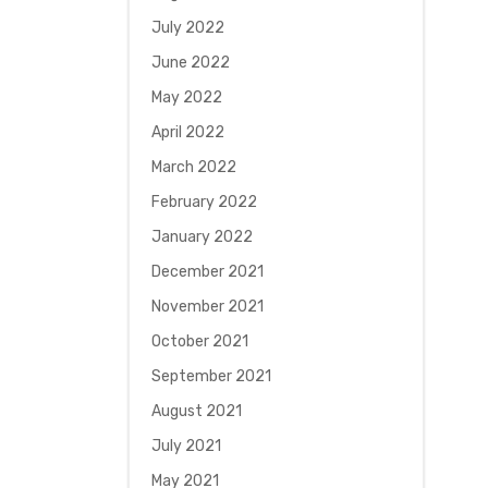
July 2022
June 2022
May 2022
April 2022
March 2022
February 2022
January 2022
December 2021
November 2021
October 2021
September 2021
August 2021
July 2021
May 2021