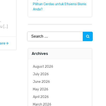
Pilihan Cerdas untuk Efisiensi Bisnis
Anda?
,
u […]
Search
for:
ore
Archives
August 2026
July 2026
June 2026
May 2026
April 2026
March 2026