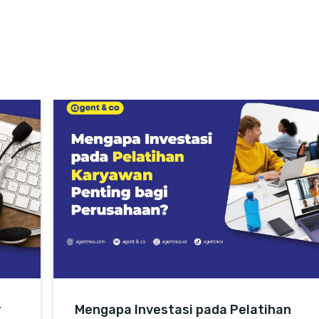
r
Mengapa Investasi pada Pelatihan