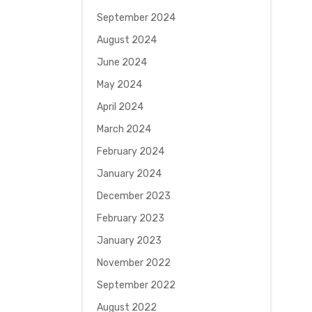
September 2024
August 2024
June 2024
May 2024
April 2024
March 2024
February 2024
January 2024
December 2023
February 2023
January 2023
November 2022
September 2022
August 2022