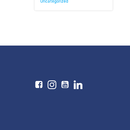
Uncategorized