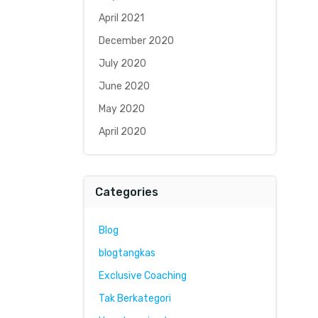
April 2021
December 2020
July 2020
June 2020
May 2020
April 2020
Categories
Blog
blogtangkas
Exclusive Coaching
Tak Berkategori