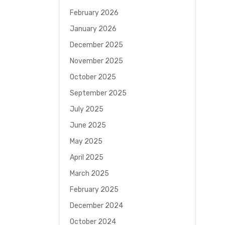
February 2026
January 2026
December 2025
November 2025
October 2025
September 2025
July 2025
June 2025
May 2025
April 2025
March 2025
February 2025
December 2024
October 2024