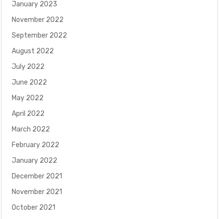
January 2023
November 2022
September 2022
August 2022
July 2022
June 2022
May 2022
April 2022
March 2022
February 2022
January 2022
December 2021
November 2021
October 2021