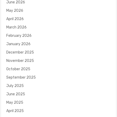
June 2026
May 2026
April 2026
March 2026
February 2026
January 2026
December 2025
November 2025
October 2025
September 2025
July 2025
June 2025
May 2025
April 2025