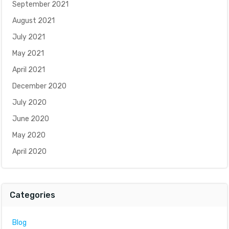
September 2021
August 2021
July 2021
May 2021
April 2021
December 2020
July 2020
June 2020
May 2020
April 2020
Categories
Blog