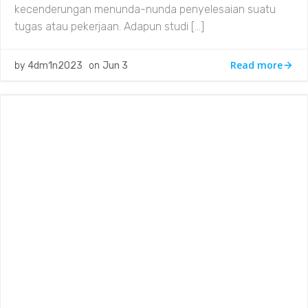
kecenderungan menunda-nunda penyelesaian suatu
tugas atau pekerjaan. Adapun studi […]
Read more
by
4dm1n2023
on
Jun 3