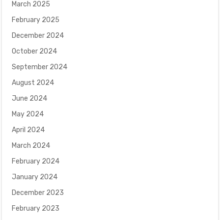
March 2025
February 2025
December 2024
October 2024
September 2024
August 2024
June 2024
May 2024
April 2024
March 2024
February 2024
January 2024
December 2023
February 2023