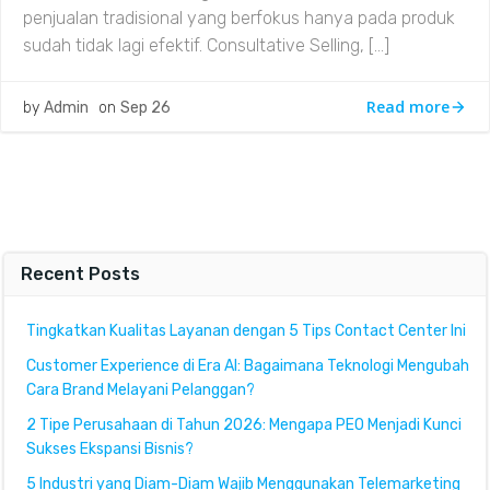
penjualan tradisional yang berfokus hanya pada produk
sudah tidak lagi efektif. Consultative Selling, […]
Read more
by
Admin
on
Sep 26
Recent Posts
Tingkatkan Kualitas Layanan dengan 5 Tips Contact Center Ini
Customer Experience di Era AI: Bagaimana Teknologi Mengubah
Cara Brand Melayani Pelanggan?
2 Tipe Perusahaan di Tahun 2026: Mengapa PEO Menjadi Kunci
Sukses Ekspansi Bisnis?
5 Industri yang Diam-Diam Wajib Menggunakan Telemarketing