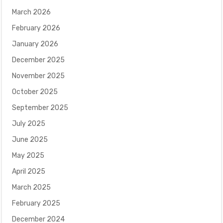
March 2026
February 2026
January 2026
December 2025
November 2025
October 2025
September 2025
July 2025
June 2025
May 2025
April 2025
March 2025
February 2025
December 2024