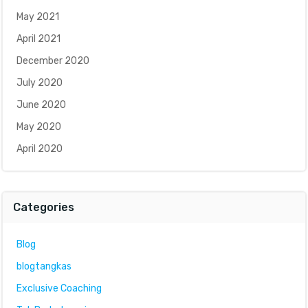
May 2021
April 2021
December 2020
July 2020
June 2020
May 2020
April 2020
Categories
Blog
blogtangkas
Exclusive Coaching