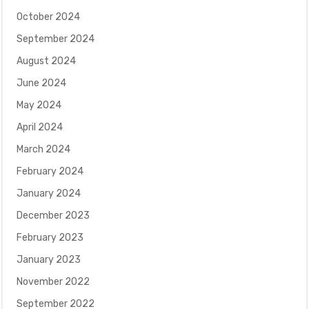
October 2024
September 2024
August 2024
June 2024
May 2024
April 2024
March 2024
February 2024
January 2024
December 2023
February 2023
January 2023
November 2022
September 2022