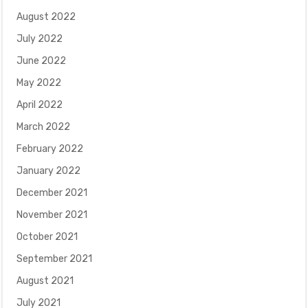
August 2022
July 2022
June 2022
May 2022
April 2022
March 2022
February 2022
January 2022
December 2021
November 2021
October 2021
September 2021
August 2021
July 2021