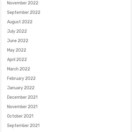
November 2022
September 2022
August 2022
July 2022
June 2022
May 2022
April 2022
March 2022
February 2022
January 2022
December 2021
November 2021
October 2021
September 2021