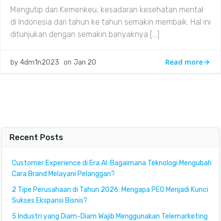
Mengutip dari Kemenkeu, kesadaran kesehatan mental
di Indonesia dari tahun ke tahun semakin membaik. Hal ini
ditunjukan dengan semakin banyaknya […]
Read more
by
4dm1n2023
on
Jan 20
Recent Posts
Customer Experience di Era AI: Bagaimana Teknologi Mengubah
Cara Brand Melayani Pelanggan?
2 Tipe Perusahaan di Tahun 2026: Mengapa PEO Menjadi Kunci
Sukses Ekspansi Bisnis?
5 Industri yang Diam-Diam Wajib Menggunakan Telemarketing