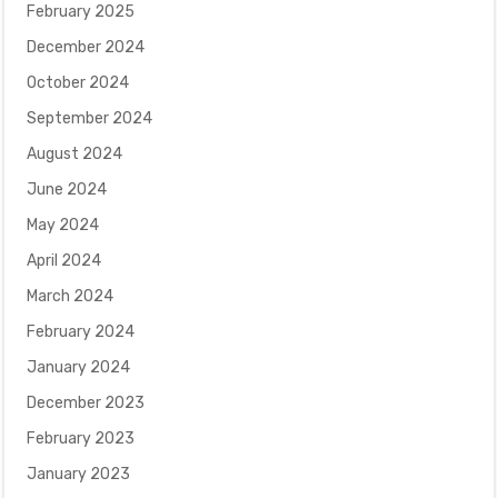
February 2025
December 2024
October 2024
September 2024
August 2024
June 2024
May 2024
April 2024
March 2024
February 2024
January 2024
December 2023
February 2023
January 2023