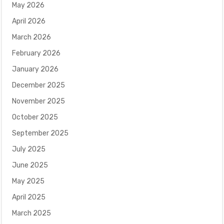
May 2026
April 2026
March 2026
February 2026
January 2026
December 2025
November 2025
October 2025
September 2025
July 2025
June 2025
May 2025
April 2025
March 2025