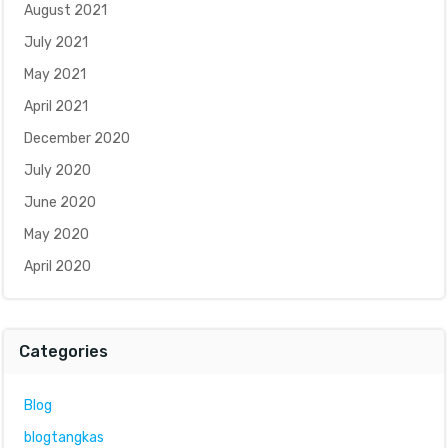
August 2021
July 2021
May 2021
April 2021
December 2020
July 2020
June 2020
May 2020
April 2020
Categories
Blog
blogtangkas