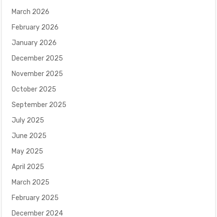
March 2026
February 2026
January 2026
December 2025
November 2025
October 2025
September 2025
July 2025
June 2025
May 2025
April 2025
March 2025
February 2025
December 2024