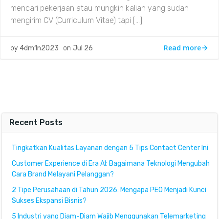
mencari pekerjaan atau mungkin kalian yang sudah
mengirim CV (Curriculum Vitae) tapi […]
Read more
by
4dm1n2023
on
Jul 26
Recent Posts
Tingkatkan Kualitas Layanan dengan 5 Tips Contact Center Ini
Customer Experience di Era AI: Bagaimana Teknologi Mengubah
Cara Brand Melayani Pelanggan?
2 Tipe Perusahaan di Tahun 2026: Mengapa PEO Menjadi Kunci
Sukses Ekspansi Bisnis?
5 Industri yang Diam-Diam Wajib Menggunakan Telemarketing