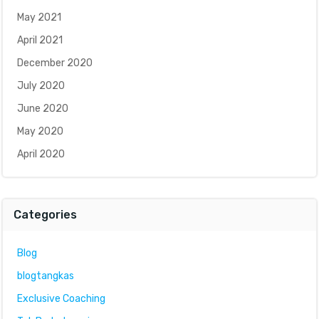
May 2021
April 2021
December 2020
July 2020
June 2020
May 2020
April 2020
Categories
Blog
blogtangkas
Exclusive Coaching