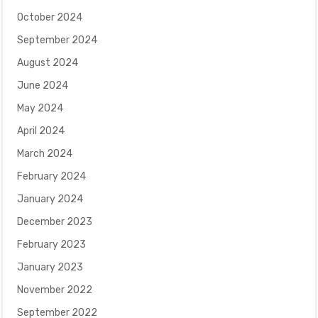
October 2024
September 2024
August 2024
June 2024
May 2024
April 2024
March 2024
February 2024
January 2024
December 2023
February 2023
January 2023
November 2022
September 2022