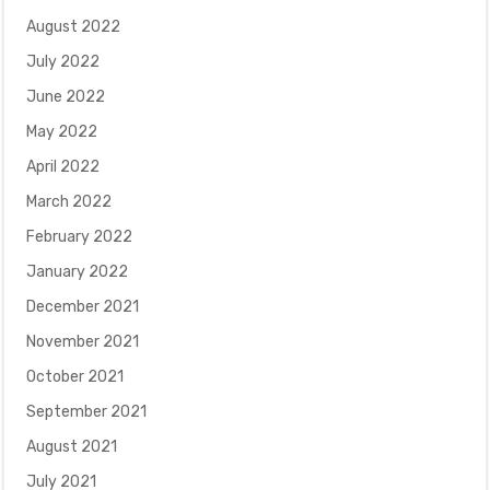
August 2022
July 2022
June 2022
May 2022
April 2022
March 2022
February 2022
January 2022
December 2021
November 2021
October 2021
September 2021
August 2021
July 2021