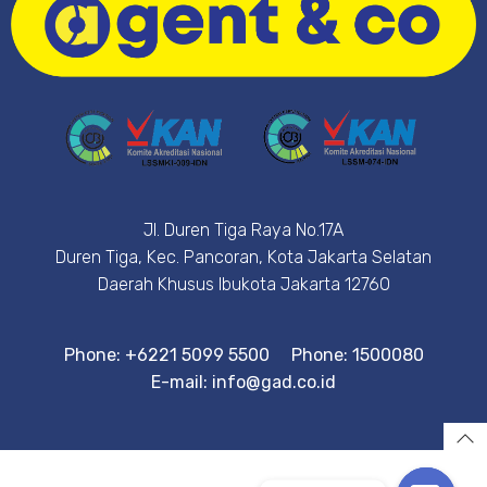
Jl. Duren Tiga Raya No.17A
Duren Tiga, Kec. Pancoran, Kota Jakarta Selatan
Daerah Khusus Ibukota Jakarta 12760
Phone: +6221 5099 5500
Phone: 1500080
E-mail: info@gad.co.id