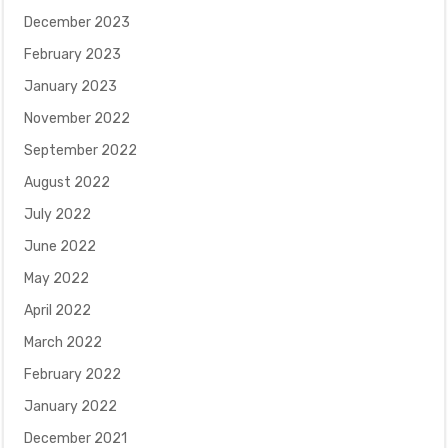
December 2023
February 2023
January 2023
November 2022
September 2022
August 2022
July 2022
June 2022
May 2022
April 2022
March 2022
February 2022
January 2022
December 2021