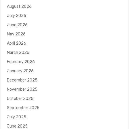
August 2026
July 2026
June 2026
May 2026
April 2026
March 2026
February 2026
January 2026
December 2025
November 2025
October 2025
September 2025
July 2025
June 2025