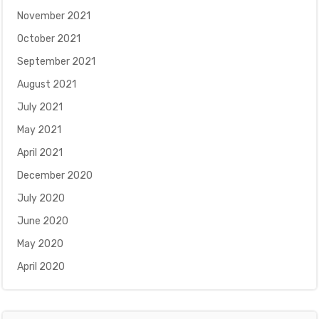
November 2021
October 2021
September 2021
August 2021
July 2021
May 2021
April 2021
December 2020
July 2020
June 2020
May 2020
April 2020