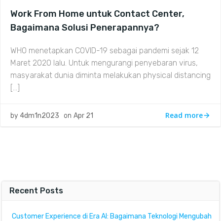
Work From Home untuk Contact Center,
Bagaimana Solusi Penerapannya?
WHO menetapkan COVID-19 sebagai pandemi sejak 12
Maret 2020 lalu. Untuk mengurangi penyebaran virus,
masyarakat dunia diminta melakukan physical distancing
[…]
Read more
by
4dm1n2023
on
Apr 21
Recent Posts
Customer Experience di Era AI: Bagaimana Teknologi Mengubah