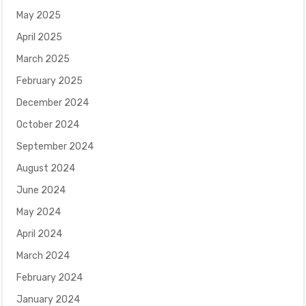
May 2025
April 2025
March 2025
February 2025
December 2024
October 2024
September 2024
August 2024
June 2024
May 2024
April 2024
March 2024
February 2024
January 2024