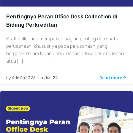
Pentingnya Peran Office Desk Collection di
Bidang Perkreditan
Staff collection merupakan bagian penting dari suatu
perusahaan, khususnya pada perusahaan yang
bergerak dalam bidang perkreditan. Office desk collection
atau […]
Read more
by
4dm1n2023
on
Jun 24