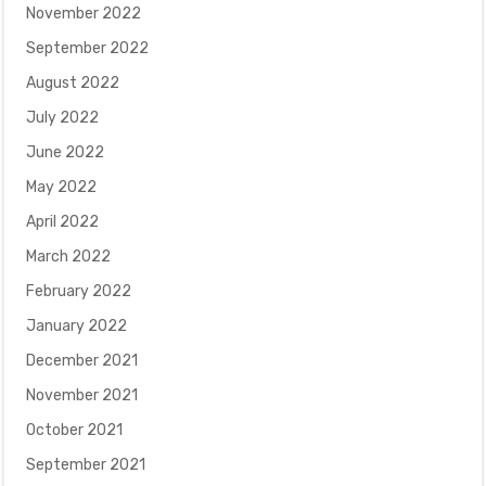
November 2022
September 2022
August 2022
July 2022
June 2022
May 2022
April 2022
March 2022
February 2022
January 2022
December 2021
November 2021
October 2021
September 2021