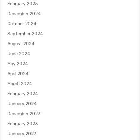
February 2025
December 2024
October 2024
September 2024
August 2024
June 2024
May 2024
April 2024
March 2024
February 2024
January 2024
December 2023
February 2023
January 2023