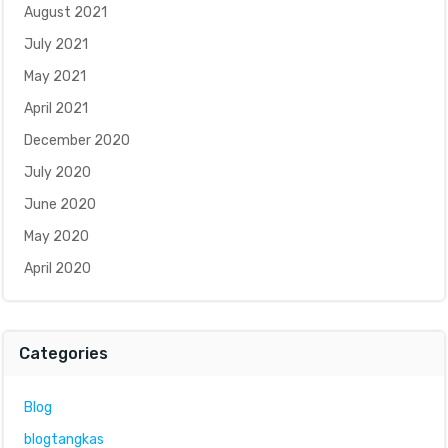
August 2021
July 2021
May 2021
April 2021
December 2020
July 2020
June 2020
May 2020
April 2020
Categories
Blog
blogtangkas