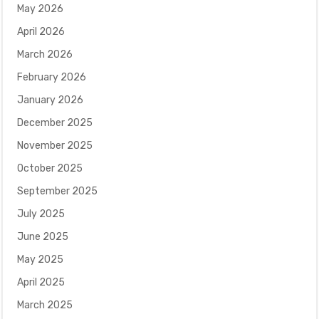
May 2026
April 2026
March 2026
February 2026
January 2026
December 2025
November 2025
October 2025
September 2025
July 2025
June 2025
May 2025
April 2025
March 2025