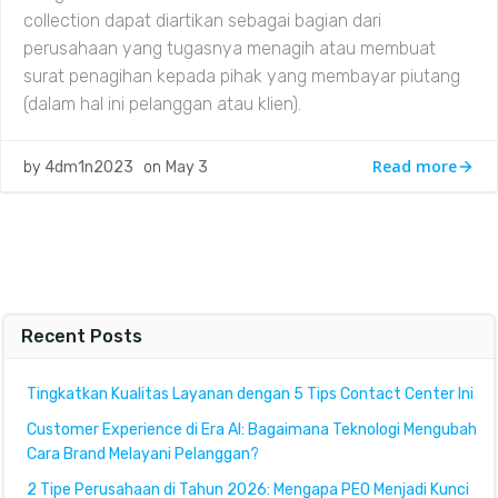
collection dapat diartikan sebagai bagian dari
perusahaan yang tugasnya menagih atau membuat
surat penagihan kepada pihak yang membayar piutang
(dalam hal ini pelanggan atau klien).
Read more
by
4dm1n2023
on
May 3
Recent Posts
Tingkatkan Kualitas Layanan dengan 5 Tips Contact Center Ini
Customer Experience di Era AI: Bagaimana Teknologi Mengubah
Cara Brand Melayani Pelanggan?
2 Tipe Perusahaan di Tahun 2026: Mengapa PEO Menjadi Kunci