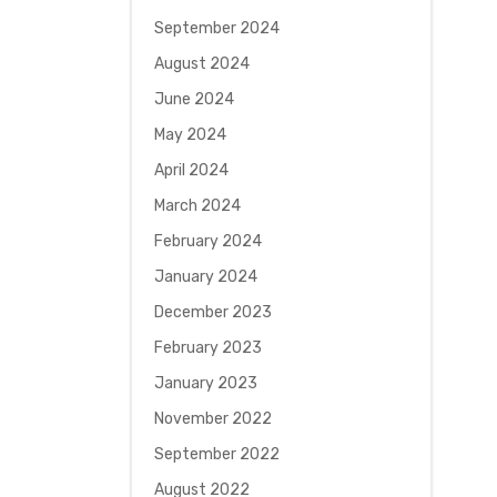
September 2024
August 2024
June 2024
May 2024
April 2024
March 2024
February 2024
January 2024
December 2023
February 2023
January 2023
November 2022
September 2022
August 2022