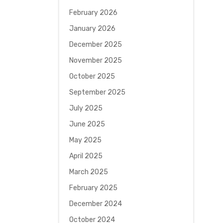
February 2026
January 2026
December 2025
November 2025
October 2025
September 2025
July 2025
June 2025
May 2025
April 2025
March 2025
February 2025
December 2024
October 2024