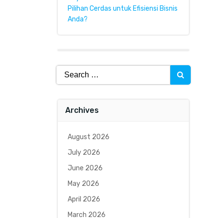
Pilihan Cerdas untuk Efisiensi Bisnis
Anda?
Search
for:
Archives
August 2026
July 2026
June 2026
May 2026
April 2026
March 2026