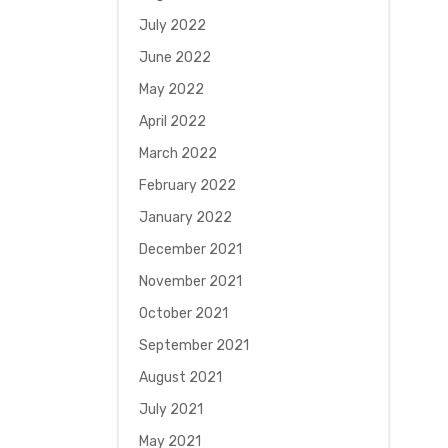
July 2022
June 2022
May 2022
April 2022
March 2022
February 2022
January 2022
December 2021
November 2021
October 2021
September 2021
August 2021
July 2021
May 2021