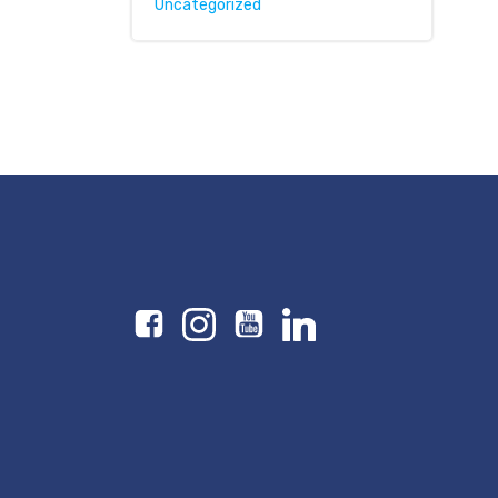
Uncategorized