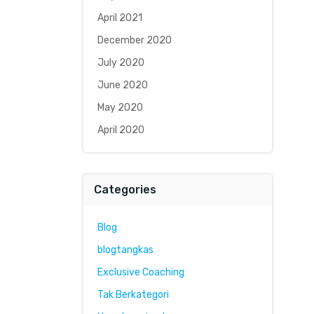
April 2021
December 2020
July 2020
June 2020
May 2020
April 2020
Categories
Blog
blogtangkas
Exclusive Coaching
Tak Berkategori