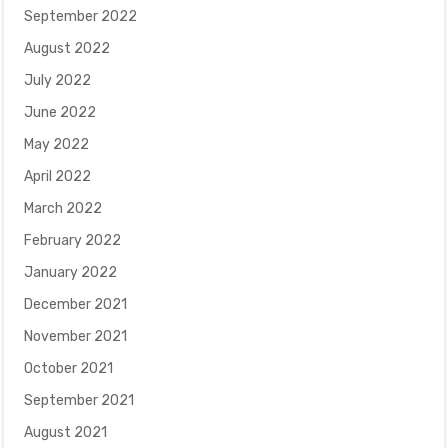
September 2022
August 2022
July 2022
June 2022
May 2022
April 2022
March 2022
February 2022
January 2022
December 2021
November 2021
October 2021
September 2021
August 2021