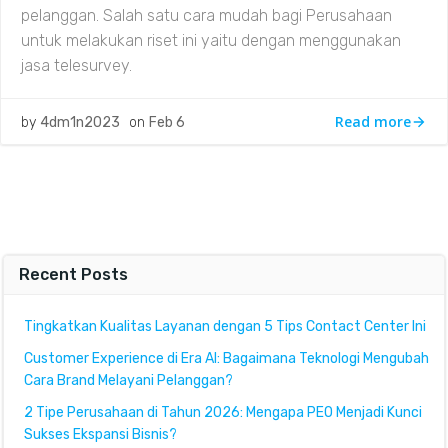
pelanggan. Salah satu cara mudah bagi Perusahaan
untuk melakukan riset ini yaitu dengan menggunakan
jasa telesurvey.
Read more
by
4dm1n2023
on
Feb 6
Recent Posts
Tingkatkan Kualitas Layanan dengan 5 Tips Contact Center Ini
Customer Experience di Era AI: Bagaimana Teknologi Mengubah
Cara Brand Melayani Pelanggan?
2 Tipe Perusahaan di Tahun 2026: Mengapa PEO Menjadi Kunci
Sukses Ekspansi Bisnis?