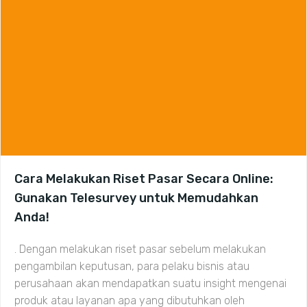
Cara Melakukan Riset Pasar Secara Online:
Gunakan Telesurvey untuk Memudahkan
Anda!
. Dengan melakukan riset pasar sebelum melakukan
pengambilan keputusan, para pelaku bisnis atau
perusahaan akan mendapatkan suatu insight mengenai
produk atau layanan apa yang dibutuhkan oleh