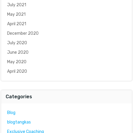
July 2021
May 2021
April 2021
December 2020
July 2020
June 2020
May 2020
April 2020
Categories
Blog
blogtangkas
Exclusive Coaching