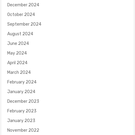
December 2024
October 2024
September 2024
August 2024
June 2024
May 2024
April 2024
March 2024
February 2024
January 2024
December 2023
February 2023
January 2023
November 2022