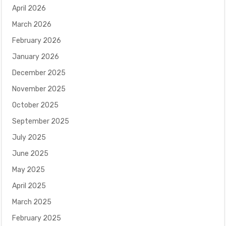
April 2026
March 2026
February 2026
January 2026
December 2025
November 2025
October 2025
September 2025
July 2025
June 2025
May 2025
April 2025
March 2025
February 2025