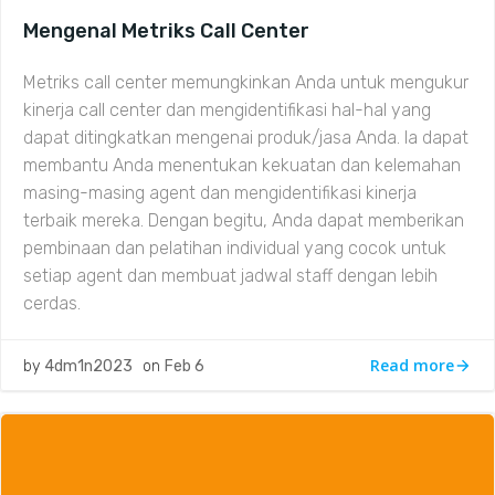
Mengenal Metriks Call Center
Metriks call center memungkinkan Anda untuk mengukur
kinerja call center dan mengidentifikasi hal-hal yang
dapat ditingkatkan mengenai produk/jasa Anda. Ia dapat
membantu Anda menentukan kekuatan dan kelemahan
masing-masing agent dan mengidentifikasi kinerja
terbaik mereka. Dengan begitu, Anda dapat memberikan
pembinaan dan pelatihan individual yang cocok untuk
setiap agent dan membuat jadwal staff dengan lebih
cerdas.
Read more
by
4dm1n2023
on
Feb 6