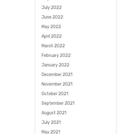
July 2022
June 2022
May 2022
April 2022
March 2022
February 2022
January 2022
December 2021
November 2021
October 2021
September 2021
August 2021
July 2021
May 2021