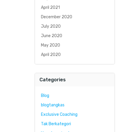
April 2021
December 2020
July 2020
June 2020
May 2020
April 2020
Categories
Blog
blogtangkas
Exclusive Coaching
Tak Berkategori