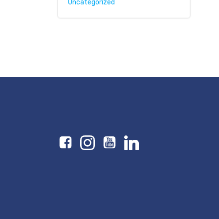
Uncategorized