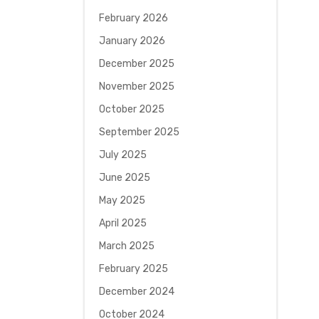
February 2026
January 2026
December 2025
November 2025
October 2025
September 2025
July 2025
June 2025
May 2025
April 2025
March 2025
February 2025
December 2024
October 2024