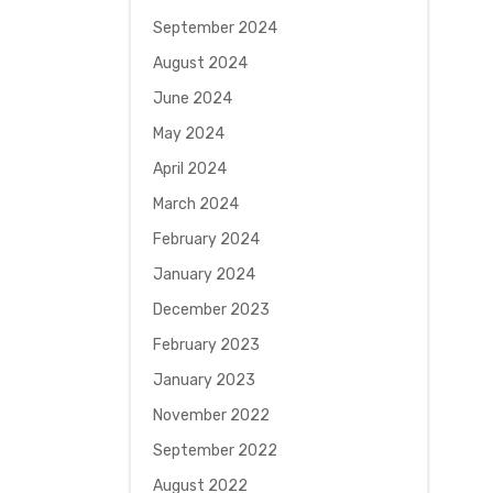
September 2024
August 2024
June 2024
May 2024
April 2024
March 2024
February 2024
January 2024
December 2023
February 2023
January 2023
November 2022
September 2022
August 2022