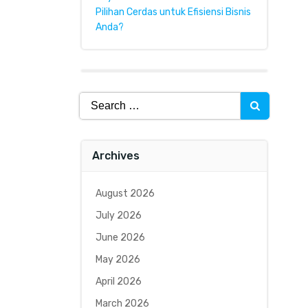
Pilihan Cerdas untuk Efisiensi Bisnis
Anda?
Search
for:
Archives
August 2026
July 2026
June 2026
May 2026
April 2026
March 2026