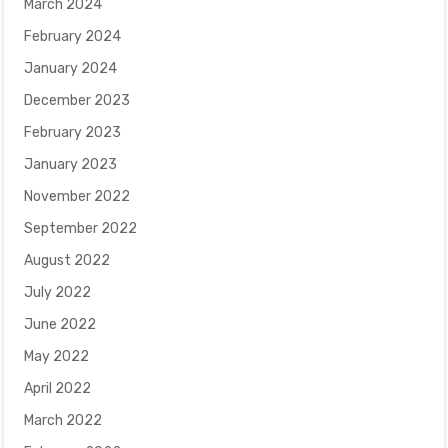
March 2024
February 2024
January 2024
December 2023
February 2023
January 2023
November 2022
September 2022
August 2022
July 2022
June 2022
May 2022
April 2022
March 2022