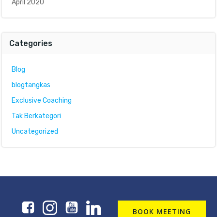
April 2020
Categories
Blog
blogtangkas
Exclusive Coaching
Tak Berkategori
Uncategorized
BOOK MEETING