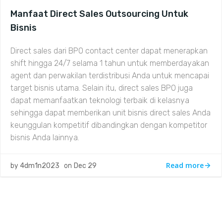
Manfaat Direct Sales Outsourcing Untuk
Bisnis
Direct sales dari BPO contact center dapat menerapkan
shift hingga 24/7 selama 1 tahun untuk memberdayakan
agent dan perwakilan terdistribusi Anda untuk mencapai
target bisnis utama. Selain itu, direct sales BPO juga
dapat memanfaatkan teknologi terbaik di kelasnya
sehingga dapat memberikan unit bisnis direct sales Anda
keunggulan kompetitif dibandingkan dengan kompetitor
bisnis Anda lainnya.
Read more
by
4dm1n2023
on
Dec 29