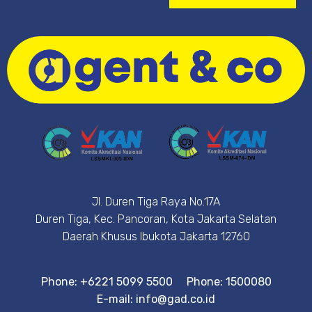
Jl. Duren Tiga Raya No.17A
Duren Tiga, Kec. Pancoran, Kota Jakarta Selatan
Daerah Khusus Ibukota Jakarta 12760
Phone: +6221 5099 5500
Phone: 1500080
E-mail: info@gad.co.id