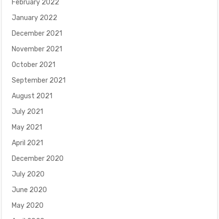
February 2022
January 2022
December 2021
November 2021
October 2021
September 2021
August 2021
July 2021
May 2021
April 2021
December 2020
July 2020
June 2020
May 2020