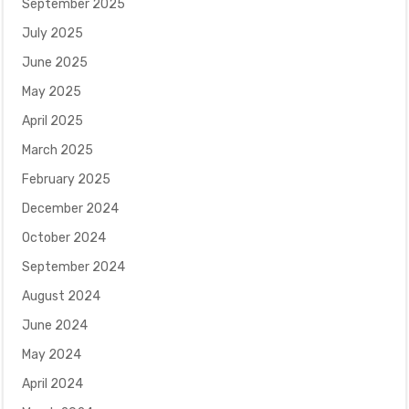
September 2025
July 2025
June 2025
May 2025
April 2025
March 2025
February 2025
December 2024
October 2024
September 2024
August 2024
June 2024
May 2024
April 2024