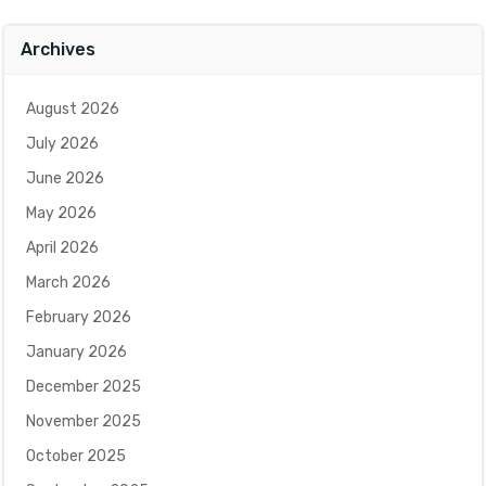
Archives
August 2026
July 2026
June 2026
May 2026
April 2026
March 2026
February 2026
January 2026
December 2025
November 2025
October 2025