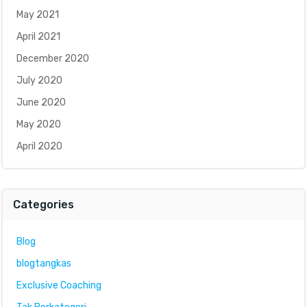
May 2021
April 2021
December 2020
July 2020
June 2020
May 2020
April 2020
Categories
Blog
blogtangkas
Exclusive Coaching