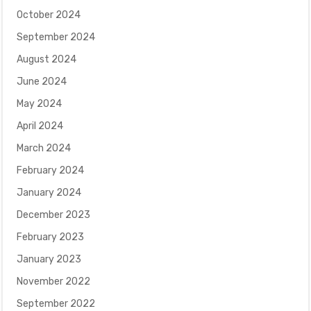
October 2024
September 2024
August 2024
June 2024
May 2024
April 2024
March 2024
February 2024
January 2024
December 2023
February 2023
January 2023
November 2022
September 2022