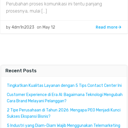
Perubahan proses komunikasi ini tentu panjang
prosesnya, mulai […]
Read more
by
4dm1n2023
on
May 12
Recent Posts
Tingkatkan Kualitas Layanan dengan 5 Tips Contact Center Ini
Customer Experience di Era AI: Bagaimana Teknologi Mengubah
Cara Brand Melayani Pelanggan?
2 Tipe Perusahaan di Tahun 2026: Mengapa PEO Menjadi Kunci
Sukses Ekspansi Bisnis?
5 Industri yang Diam-Diam Wajib Menggunakan Telemarketing