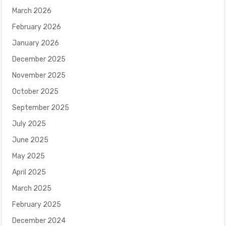
March 2026
February 2026
January 2026
December 2025
November 2025
October 2025
September 2025
July 2025
June 2025
May 2025
April 2025
March 2025
February 2025
December 2024