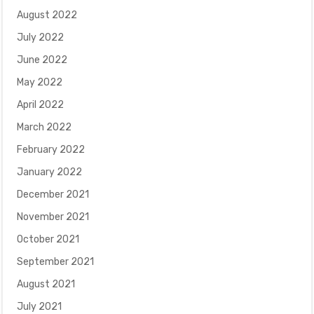
August 2022
July 2022
June 2022
May 2022
April 2022
March 2022
February 2022
January 2022
December 2021
November 2021
October 2021
September 2021
August 2021
July 2021